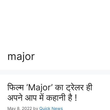
major
फिल्म ‘Major’ का ट्रेलर ही
अपने आप में कहानी है !
May 8, 2022
by
Quick News