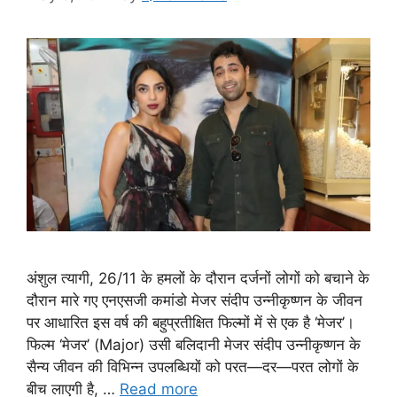
अंशुल त्यागी, 26/11 के हमलों के दौरान दर्जनों लोगों को बचाने के
दौरान मारे गए एनएसजी कमांडो मेजर संदीप उन्नीकृष्णन के जीवन
पर आधारित इस वर्ष की बहुप्रतीक्षित फिल्मों में से एक है ‘मेजर’।
फिल्म ‘मेजर’ (Major) उसी बलिदानी मेजर संदीप उन्नीकृष्णन के
सैन्य जीवन की विभिन्न उपलब्धियों को परत—दर—परत लोगों के
बीच लाएगी है, …
Read more