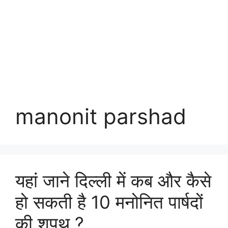
manonit parshad
यहां जाने दिल्ली में कब और कैसे
हो सकती है 10 मनोनित पार्षदों
की शपथ ?