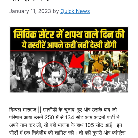
January 11, 2023
by
Quick News
डिम्पल भारद्वाज || एमसीडी के चुनाव हुए और उसके बाद जो
परिणाम आया उसमें 250 में से 134 सीट आम आदमी पार्टी ने
अपने नाम कर ली, तो वहीं भाजपा के हाथ 105 सीट आई। इन
सीटों में एक निर्दलीय की शामिल रही। तो वहीं दुसरी ओर कांग्रेस