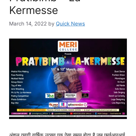
Kermesse
March 14, 2022
by
Quick News
अंशुल त्यागी वार्षिक उत्सव एक ऐसा समय होता है जब एमईआरआई