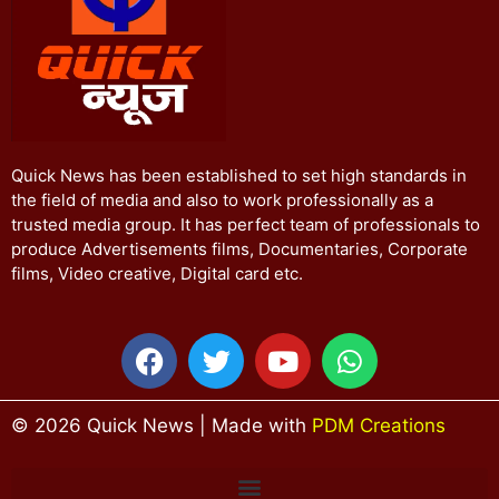
Quick News has been established to set high standards in
the field of media and also to work professionally as a
trusted media group. It has perfect team of professionals to
produce Advertisements films, Documentaries, Corporate
films, Video creative, Digital card etc.
© 2026 Quick News | Made with
PDM Creations