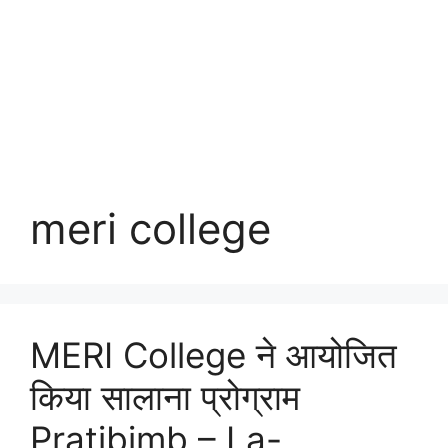
meri college
MERI College ने आयोजित
किया सालाना प्रोग्राम
Pratibimb – La-