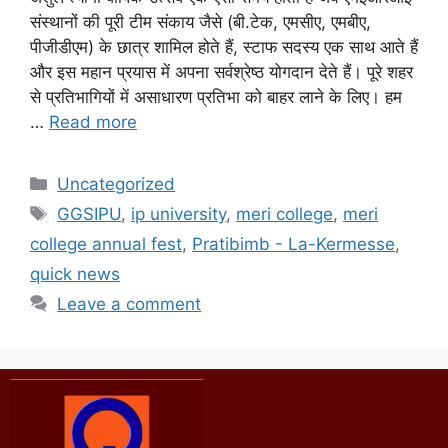
संस्थानों की पूरी टीम संकाय जैसे (बी.टेक, एमसीए, एमबीए,
पीजीडीएम) के छात्र शामिल होते हैं, स्टाफ सदस्य एक साथ आते हैं
और इस महान प्रयास में अपना सर्वश्रेष्ठ योगदान देते हैं। पूरे शहर
से प्रतिभागियों में असाधारण प्रतिभा को बाहर लाने के लिए। हम
…
Read more
Uncategorized
GGSIPU
,
ip university
,
meri college
,
meri
college annual fest
,
Pratibimb - La-Kermesse
,
quick news
Leave a comment