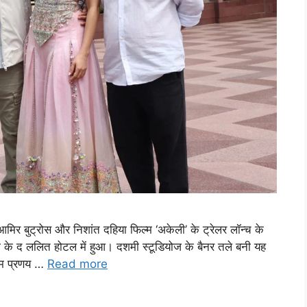
 आमिर बुट्रोस और निशांत दहिया फिल्म ‘अकेली’ के ट्रेलर लॉन्च के
ली के द ललित होटल में हुआ। दशमी स्टूडियोज के बैनर तले बनी यह
ल्म प्रणय …
Read more