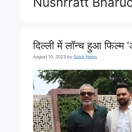
Nushrratt Bharu
दिल्ली में लॉन्च हुआ फिल्म 
August 10, 2023
by
Quick News