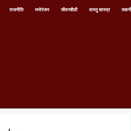
राजनीति
मनोरंजन
जीवनशैली
वास्तु शास्त्र
तकन