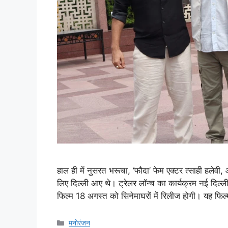
हाल ही में नुसरत भरूचा, ‘फौदा’ फेम एक्टर त्साही हलेवी,
लिए दिल्ली आए थे। ट्रेलर लॉन्च का कार्यक्रम नई दिल्
फिल्म 18 अगस्त को सिनेमाघरों में रिलीज होगी। यह फि
मनोरंजन