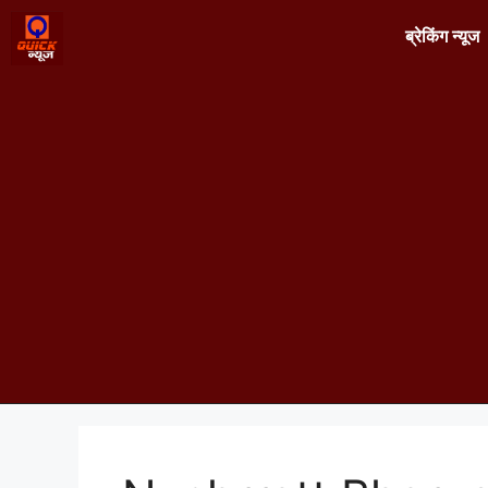
ब्रेकिंग न्यूज