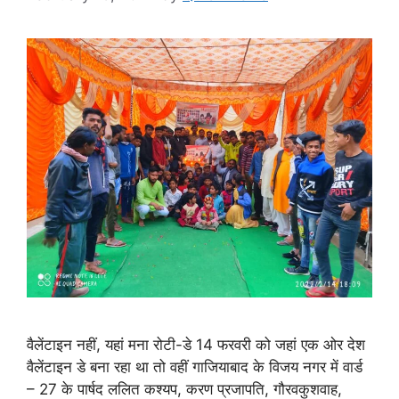
वैलेंटाइन नहीं, यहां मना रोटी-डे 14 फरवरी को जहां एक ओर देश
वैलेंटाइन डे बना रहा था तो वहीं गाजियाबाद के विजय नगर में वार्ड
– 27 के पार्षद ललित कश्यप, करण प्रजापति, गौरवकुशवाह,