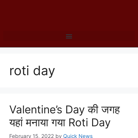
roti day
Valentine’s Day की जगह
यहां मनाया गया Roti Day
February 15, 2022
by
Quick News