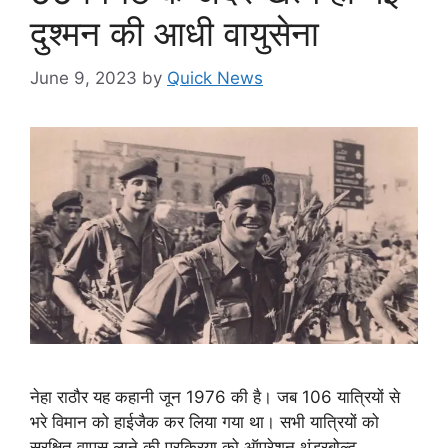
दुश्मन की आधी वायुसेना
June 9, 2023
by
Quick News
नेहा राठौर यह कहानी जून 1976 की है। जब 106 यात्रियों से
भरे विमान को हाईजैक कर लिया गया था। सभी यात्रियों को
सुरक्षित वापस लाने की प्रक्रिया को ऑपरेशन थंडरबोल्ट