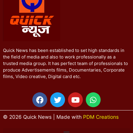
Quick News has been established to set high standards in
the field of media and also to work professionally as a
trusted media group. It has perfect team of professionals to
produce Advertisements films, Documentaries, Corporate
films, Video creative, Digital card etc.
© 2026 Quick News | Made with
PDM Creations