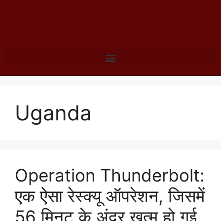
Uganda
Operation Thunderbolt:
एक ऐसा रेस्क्यू ऑपरेशन, जिसमें
56 मिनट के अंदर खत्म हो गई