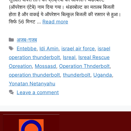
(ऑपरेशन एंटेबे) नाम दिया गया। थंडरबोल्ट का मतलब बिजली
होता है और वाकई ये ऑपरेशन बिल्कुल बिजली की रफ़्तार से हुआ।
सिर्फ 56 मिनट …
Read more
अजब-गजब
Entebbe
,
Idi Amin
,
israel air force
,
israel
operation thunderbolt
,
Isreal
,
Isreal Rescue
Opreation
,
Mossasd
,
Operation Thnderbolt
,
operation thunderbolt
,
thunderbolt
,
Uganda
,
Yonatan Netanyahu
Leave a comment