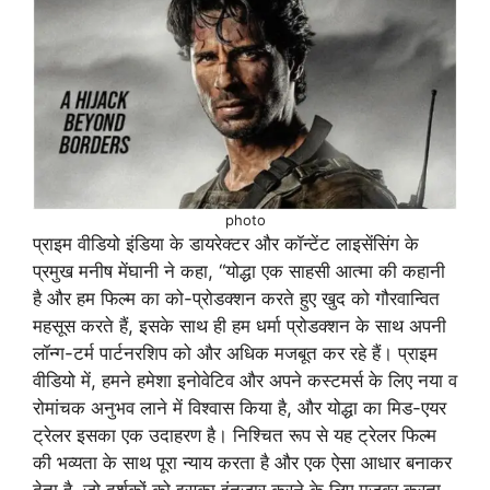
photo
प्राइम वीडियो इंडिया के डायरेक्टर और कॉन्टेंट लाइसेंसिंग के
प्रमुख मनीष मेंघानी ने कहा, “योद्धा एक साहसी आत्मा की कहानी
है और हम फिल्म का को-प्रोडक्शन करते हुए खुद को गौरवान्वित
महसूस करते हैं, इसके साथ ही हम धर्मा प्रोडक्शन के साथ अपनी
लॉन्ग-टर्म पार्टनरशिप को और अधिक मजबूत कर रहे हैं। प्राइम
वीडियो में, हमने हमेशा इनोवेटिव और अपने कस्टमर्स के लिए नया व
रोमांचक अनुभव लाने में विश्वास किया है, और योद्धा का मिड-एयर
ट्रेलर इसका एक उदाहरण है। निश्चित रूप से यह ट्रेलर फिल्म
की भव्यता के साथ पूरा न्याय करता है और एक ऐसा आधार बनाकर
देता है, जो दर्शकों को इसका इंतजार करने के लिए मजबूर करता