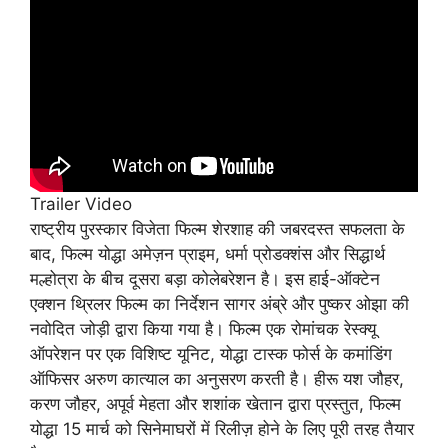
Trailer Video
राष्ट्रीय पुरस्कार विजेता फिल्म शेरशाह की जबरदस्त सफलता के
बाद, फिल्म योद्धा अमेज़न प्राइम, धर्मा प्रोडक्शंस और सिद्धार्थ
मल्होत्रा ​​के बीच दूसरा बड़ा कोलेबरेशन है। इस हाई-ऑक्टेन
एक्शन थ्रिलर फिल्म का निर्देशन सागर अंब्रे और पुष्कर ओझा की
नवोदित जोड़ी द्वारा किया गया है। फिल्म एक रोमांचक रेस्क्यू
ऑपरेशन पर एक विशिष्ट यूनिट, योद्धा टास्क फोर्स के कमांडिंग
ऑफिसर अरुण कात्याल का अनुसरण करती है। हीरू यश जौहर,
करण जौहर, अपूर्व मेहता और शशांक खेतान द्वारा प्रस्तुत, फिल्म
योद्धा 15 मार्च को सिनेमाघरों में रिलीज़ होने के लिए पूरी तरह तैयार