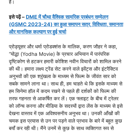
है।
इसे पढ़ें –
DME में चौथा वैश्विक सामरिक प्रबंधन सम्मेलन
(GSMC 2023-24) का हुआ समापन सत्र, विविधता, समानता
और मानसिक कल्याण पर हुई चर्चा
प्रोड्यूसर और धर्मा प्रोडक्शंस के मालिक, करण जौहर ने कहा,
“योद्धा (Yodha Movie) के प्रचार अभियान में पारंपरिक
दृष्टिकोण से हटकर हमारी कोशिश नवीन विचारों को शामिल करने
की थी। हमारा लक्ष्य ट्रेंड सेट करने वाले इवेंट्स और इंटरैक्टिव
अनुभवों की एक श्रृंखला के माध्यम से फिल्म के जीवंत सार को
सबके सामने लाना था। साथ ही, हम चाहते थे कि इसके माध्यम से
हम सिनेमा हॉल में कदम रखने से पहले ही दर्शकों को फिल्म की
तरफ गहनता से आकर्षित कर लें। एक फ्लाइट के बीच में ट्रेलर
को लॉन्च करना और मीडिया के सदस्यों द्वारा लेंस के माध्यम से इसे
देखना वास्तव में एक अविश्वसनीय अनुभव था। उनकी आँखों की
चमक इस प्रयास से उन पर पड़ने वाले प्रभाव के बारे में बहुत कुछ
बयाँ कर रही थी। मैंने उनमें से कुछ के साथ व्यक्तिगत रूप से