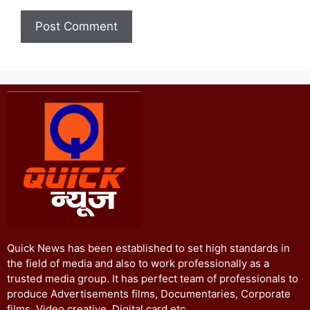
Quick News has been established to set high standards in
the field of media and also to work professionally as a
trusted media group. It has perfect team of professionals to
produce Advertisements films, Documentaries, Corporate
films, Video creative, Digital card etc.