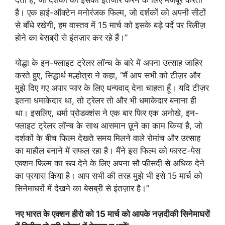
है। एक हाई-ऑक्टेन मनोरंजक फिल्म, जो दर्शकों को अपनी सीटों
से बाँधे रखेगी, हम वास्तव में 15 मार्च को इसके बड़े पर्दे पर रिलीज़
होने का बेसब्री से इंतज़ार कर रहे हैं।”
योद्धा के इन-फ्लाइट ट्रेलर लॉन्च के बारे में अपना उत्साह जाहिर
करते हुए, सिद्धार्थ मल्होत्रा ने कहा, “मैं आप सभी को टीज़र और
मुझे दिए गए अपार प्यार के लिए धन्यवाद् देना चाहता हूँ। यदि टीज़र
इतना धमाकेदार था, तो ट्रेलर तो और भी धमाकेदार बनाना ही
था। इसलिए, धर्मा प्रोडक्शंस ने एक बार फिर एक अनोखे, इन-
फ्लाइट ट्रेलर लॉन्च के साथ आसमान छूने का काम किया है, जो
दर्शकों के बीच फिल्म देखते समय मिलने वाले रोमांच और उत्साह
का माहौल बनाने में सफल रहा है। मैंने इस फिल्म को फास्ट-पेस
एक्शन फिल्म का रूप देने के लिए अपना सौ फीसदी से अधिक देने
का प्रयास किया है। आप सभी की तरह मुझे भी इसे 15 मार्च को
सिनेमाघरों में देखने का बेसब्री से इंतज़ार है।”
नए भारत के एक्शन हीरो को 15 मार्च को आपके नज़दीकी सिनेमाघरों