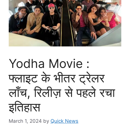
Yodha Movie :
फ्लाइट के भीतर ट्रेलर
लॉंच, रिलीज़ से पहले रचा
इतिहास
March 1, 2024
by
Quick News