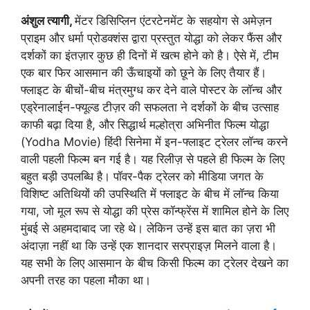
अंशुल त्यागी,
मेंटर डिसिप्लिन एंटरटेनमेंट के सहयोग से अमेज़न
प्राइम और धर्मा प्रोडक्शंस द्वारा प्रस्तुत योद्धा को लेकर फैंस और
दर्शकों का इंतज़ार कुछ ही दिनों में खत्म होने को है। ऐसे में, टीम
एक बार फिर आसमान की ऊँचाइयों को छूने के लिए तैयार हैं।
फ्लाइट के बीचों-बीच मंत्रमुग्ध कर देने वाले पोस्टर के लॉन्च और
एड्रेनालाईन-फ्यूल्ड टीज़र की सफलता ने दर्शकों के बीच उत्साह
काफी बढ़ा दिया है, और सिद्धार्थ मल्होत्रा ​​अभिनीत फिल्म योद्धा
(Yodha Movie) हिंदी सिनेमा में इन-फ्लाइट ट्रेलर लॉन्च करने
वाली पहली फिल्म बन गई है। यह रिलीज़ से पहले ही फिल्म के लिए
बहुत बड़ी उपलब्धि है। पॉवर-पैक ट्रेलर को मीडिया जगत के
विशिष्ट अतिथियों की उपस्थिति में फ्लाइट के बीच में लॉन्च किया
गया, जो मूल रूप से योद्धा की प्रेस कॉन्फ्रेंस में शामिल होने के लिए
मुंबई से अहमदाबाद जा रहे थे। लेकिन उन्हें इस बात का ज़रा भी
अंदाज़ा नहीं था कि उन्हें एक शानदार सरप्राइज़ मिलने वाला है।
यह सभी के लिए आसमान के बीच किसी फिल्म का ट्रेलर देखने का
अपनी तरह का पहला मौका था।