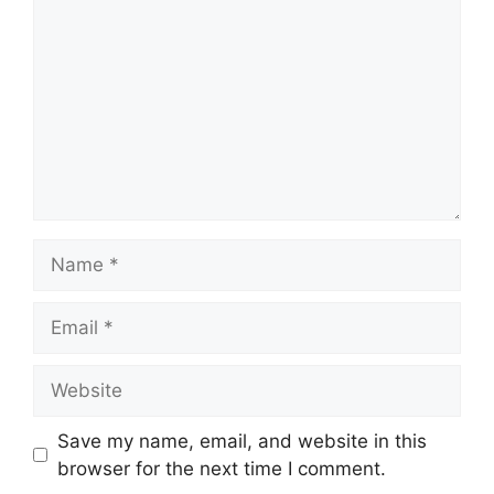
Save my name, email, and website in this
browser for the next time I comment.