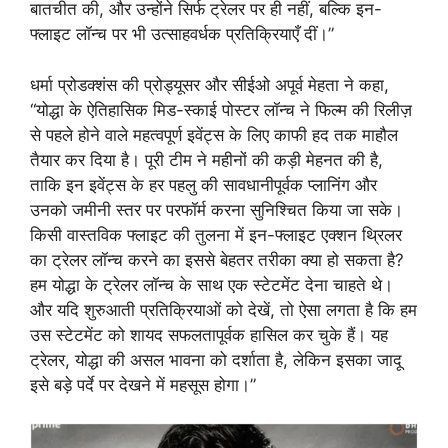
बातचीत की, और उन्होंने सिर्फ ट्रेलर पर ही नहीं, बल्कि इन-
फ्लाइट लॉन्च पर भी उत्साहवर्धक प्रतिक्रियाएँ दीं।”
धर्मा प्रोडक्शंस की प्रोड्यूसर और सीईओ अपूर्व मेहता ने कहा,
“योद्धा के ऐतिहासिक मिड-स्काई पोस्टर लॉन्च ने फिल्म की रिलीज़
से पहले होने वाले महत्वपूर्ण इवेंट्स के लिए काफी हद तक माहौल
तैयार कर दिया है। पूरी टीम ने महीनों की कड़ी मेहनत की है,
ताकि इन इवेंट्स के हर पहलु की सावधानीपूर्वक प्लानिंग और
उनको जमीनी स्तर पर परफॉर्म करना सुनिश्चित किया जा सके।
किसी वास्तविक फ्लाइट की तुलना में इन-फ्लाइट एक्शन थ्रिलर
का ट्रेलर लॉन्च करने का इससे बेहतर तरीका क्या हो सकता है?
हम योद्धा के ट्रेलर लॉन्च के साथ एक स्टेटमेंट देना चाहते थे।
और यदि शुरुआती प्रतिक्रियाओं को देखें, तो ऐसा लगता है कि हम
उस स्टेटमेंट को शायद सफलतापूर्वक हासिल कर चुके हैं। यह
ट्रेलर, योद्धा की असल भावना को दर्शाता है, लेकिन इसका जादू
इसे बड़े पर्दे पर देखने में महसूस होगा।”