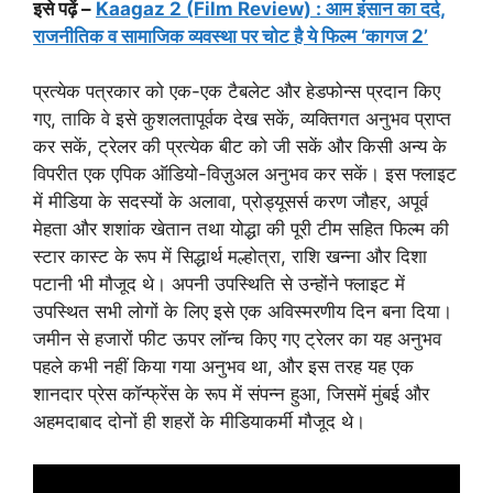
इसे पढ़ें –
Kaagaz 2 (Film Review) : आम इंसान का दर्द,
राजनीतिक व सामाजिक व्‍यवस्‍था पर चोट है ये फिल्म ‘कागज 2’
प्रत्येक पत्रकार को एक-एक टैबलेट और हेडफोन्स प्रदान किए
गए, ताकि वे इसे कुशलतापूर्वक देख सकें, व्यक्तिगत अनुभव प्राप्त
कर सकें, ट्रेलर की प्रत्येक बीट को जी सकें और किसी अन्य के
विपरीत एक एपिक ऑडियो-विज़ुअल अनुभव कर सकें। इस फ्लाइट
में मीडिया के सदस्यों के अलावा, प्रोड्यूसर्स करण जौहर, अपूर्व
मेहता और शशांक खेतान तथा योद्धा की पूरी टीम सहित फिल्म की
स्टार कास्ट के रूप में सिद्धार्थ मल्होत्रा, राशि खन्ना और दिशा
पटानी भी मौजूद थे। अपनी उपस्थिति से उन्होंने फ्लाइट में
उपस्थित सभी लोगों के लिए इसे एक अविस्मरणीय दिन बना दिया।
जमीन से हजारों फीट ऊपर लॉन्च किए गए ट्रेलर का यह अनुभव
पहले कभी नहीं किया गया अनुभव था, और इस तरह यह एक
शानदार प्रेस कॉन्फ्रेंस के रूप में संपन्न हुआ, जिसमें मुंबई और
अहमदाबाद दोनों ही शहरों के मीडियाकर्मी मौजूद थे।