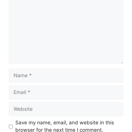
Save my name, email, and website in this
browser for the next time I comment.