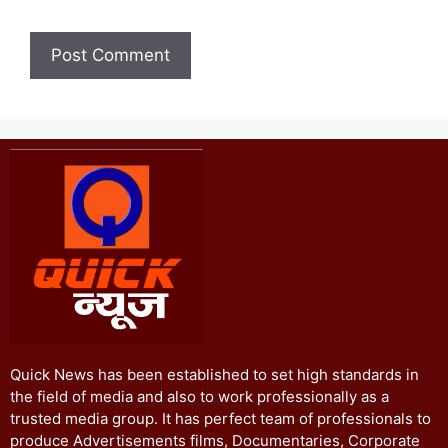
Quick News has been established to set high standards in
the field of media and also to work professionally as a
trusted media group. It has perfect team of professionals to
produce Advertisements films, Documentaries, Corporate