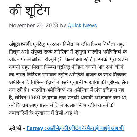
की शूटिंग
November 26, 2023
by
Quick News
अंशुल त्यागी,
प्रसिद्ध पुरस्कार विजेता भारतीय फिल्म निर्माता राहुल
मित्रा अभी संयुक्त राज्य अमेरिका में प्रमुख भारतीय अमेरिकियों के
जीवन पर आधारित डॉक्यूमेंट्री फिल्म बना रहे हैं। उनकी प्रोडक्शन
कंपनी राहुल मित्रा फिल्म्स प्रसिद्ध मीडिया कंपनी और सभी चीजों
का सबसे निश्चित समाचार स्रोत अमेरिकी बाजार के साथ मिलकर
अमेरिका के विभिन्न क्षेत्रों में पसरे प्रवासी भारतीयों की प्रोफाइलिंग
कर रही है। भारतीय अमेरिकियों का अमेरिका में लंबा इतिहास रहा
है, लेकिन 1960 के दशक तक उनकी आबादी अपेक्षाकृत कम थी,
क्योंकि तब आप्रवासन नीति में बदलाव से भारतीय तकनीकी
कर्मचारियों के प्रवासन में तेजी आई थी।
इसे पढ़ें –
Farrey : अलीजेह की एक्टिंग के फैन हो जाएंगे आप भी