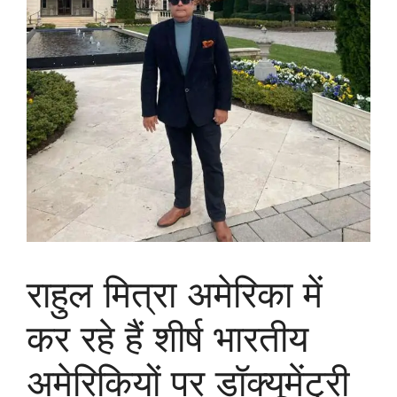
राहुल मित्रा अमेरिका में
कर रहे हैं शीर्ष भारतीय
अमेरिकियों पर डॉक्यूमेंट्री