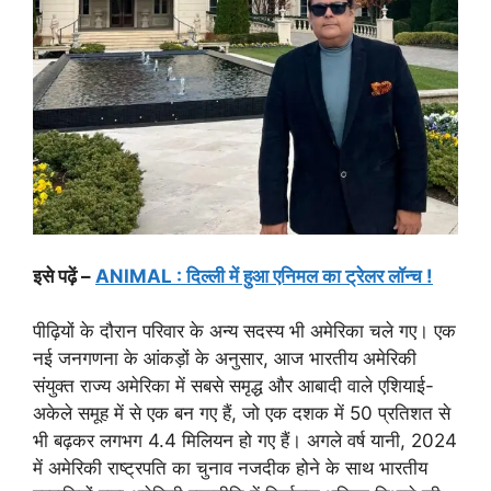
इसे पढ़ें –
ANIMAL : दिल्ली में हुआ एनिमल का ट्रेलर लॉन्च !
पीढ़ियों के दौरान परिवार के अन्य सदस्य भी अमेरिका चले गए। एक
नई जनगणना के आंकड़ों के अनुसार, आज भारतीय अमेरिकी
संयुक्त राज्य अमेरिका में सबसे समृद्ध और आबादी वाले एशियाई-
अकेले समूह में से एक बन गए हैं, जो एक दशक में 50 प्रतिशत से
भी बढ़कर लगभग 4.4 मिलियन हो गए हैं। अगले वर्ष यानी, 2024
में अमेरिकी राष्ट्रपति का चुनाव नजदीक होने के साथ भारतीय