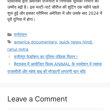
प्रवासियों द्वारा अमेरिकी राजनीति में निर्णायक भूमिका निभाने की
उम्मीद बढ़ी है। इस मल्टी-पार्ट सीरीज की शूटिंग एक महीने पहले
शुरू हुई और इसका प्रीमियर अमेरिका में और उसके बाद 2024 में
पूरी दुनिया में होगा।
मनोरंजन
america documentary
,
quick news hindi
,
rahul mitra
वज़ीरपुर फेडरेशन का पुलिस-पब्लिक मिलन !
हैदराबाद में आयोजित फिल्म ANIMAL के प्रमोशन में एसएस
राजामौली और महेश बाबू की मौजूदगी लगाएगी चार चाँद
Leave a Comment