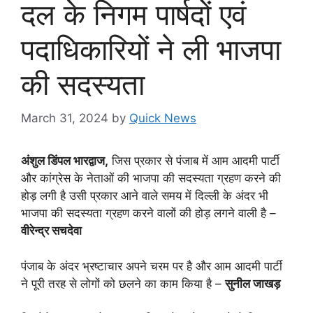
दल के निगम पार्षदों एवं
पदाधिकारियों ने ली भाजपा
की सदस्यता
March 31, 2024
by
Quick News
अंशुल डिंपल भारद्वाज,
जिस प्रकार से पंजाब में आम आदमी पार्टी
और कांग्रेस के नेताओं की भाजपा की सदस्यता ग्रहण करने की
होड़ लगी है उसी प्रकार आने वाले समय में दिल्ली के अंदर भी
भाजपा की सदस्यता ग्रहण करने वालों की होड़ लगने वाली है –
वीरेन्द्र सचदेवा
पंजाब के अंदर भ्रष्टाचार अपने चरम पर है और आम आदमी पार्टी
ने पूरी तरह से लोगों को छलने का काम किया है –
सुनील जाखड़