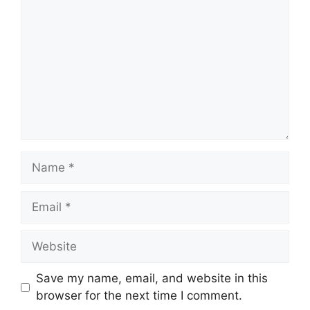
Save my name, email, and website in this
browser for the next time I comment.