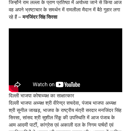
जिन्होंने राम लल्ला के प्राण प्रतिष्ठा में अयोध्या जाने से किया आज
वह अपने भ्रष्टाचार के समर्थन में रामलीला मैदान में बैठे गुहार लगा
रहे हैं –
मनजिंदर सिंह सिरसा
दिल्ली भाजपा कोषाध्यक्ष का साक्षात्कार
दिल्ली भाजपा अध्यक्ष श्री वीरेन्द्र सचदेवा, पंजाब भाजपा अध्यक्ष
श्री सुनील जाखड़, भाजपा के राष्ट्रीय मंत्री सरदार मनजिंदर सिंह
सिरसा, सांसद श्री सुशील रिंकू की उपस्थिति में आज पंजाब के
आम आदमी पार्टी, कांग्रेस एवं अकाली दल के निगम पार्षदों एवं