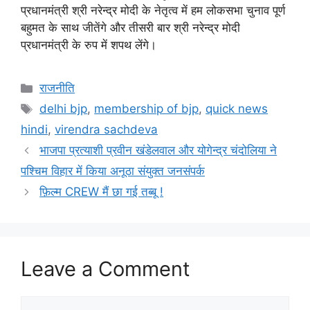
प्रधानमंत्री श्री नरेन्द्र मोदी के नेतृत्व में हम लोकसभा चुनाव पूर्ण
बहुमत के साथ जीतेंगे और तीसरी बार श्री नरेन्द्र मोदी
प्रधानमंत्री के रुप में शपथ लेंगे।
राजनीति
delhi bjp
,
membership of bjp
,
quick news
hindi
,
virendra sachdeva
भाजपा प्रत्याशी प्रवीन खंडेलवाल और योगेन्द्र चंदोलिया ने
पश्चिम विहार में किया अनूठा संयुक्त जनसंपर्क
फ़िल्म CREW मैं छा गई तब्बू !
Leave a Comment