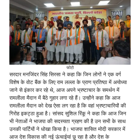
फोटो
सरदार मनजिंदर सिंह सिरसा ने कहा कि जिन लोगों ने एक वर्ग
विशेष के वोट बैंक के लिए राम लल्ला के प्राण प्रतिष्ठा में अयोध्या
जाने से इंकार कर रहे थे, आज अपने भ्रष्टाचार के समर्थन में
रामलीला मैदान में बैठे गुहार लगा रहे हैं। उन्होंने कहा कि आज
रामलीला मैदान को देख ऐसा लग रहा है कि वहां भ्रष्टाचारियों की
गिरोह इकट्ठा हुआ है। सांसद सुशिल रिंकू ने कहा कि आज जिन
भी नेताओं ने भाजपा की सदस्यता ग्रहण की है उन सभी के साथ
उनकी पार्टियों ने धोखा किया है। भाजपा शासित मोदी सरकार में
आज देश विकास की नई ऊंचाईयां छू रहा है और देश के