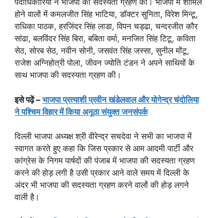
पदाधिकारियों ने भाजपा की सदस्यता ग्रहण की। भाजपा में शामिल
होने वालों में कमलजीत सिंह भाटिया, डॉक्टर सुनिता, विरेश मिन्टू,
राधिका पाठक, हरजिंदर सिंह लाडा, विपन चड्ढा, चन्दरजीत कौर
सांढा, बलविंदर सिंह बिरा, बबिता वर्मा, मनजित सिंह टिटू, कविता
सेठ, सोरब सेठ, नवीन सोनी, जसवंत सिंह जस्सा, सुनील मोंटू,
राजेश अग्निहोत्री पोला, जीवन ज्योति टंडन ने अपने साथियों के
साथ भाजपा की सदस्यता ग्रहण की।
इसे पढ़ें –
भाजपा प्रत्याशी प्रवीन खंडेलवाल और योगेन्द्र चंदोलिया
ने पश्चिम विहार में किया अनूठा संयुक्त जनसंपर्क
दिल्ली भाजपा अध्यक्ष श्री वीरेन्द्र सचदेवा ने सभी का भाजपा में
स्वागत करते हुए कहा कि जिस प्रकार से आम आदमी पार्टी और
कांग्रेस के निगम पार्षदों की पंजाब में भाजपा की सदस्यता ग्रहण
करने की होड़ लगी है उसी प्रकार आने वाले समय में दिल्ली के
अंदर भी भाजपा की सदस्यता ग्रहण करने वालों की होड़ लगने
वाली है।