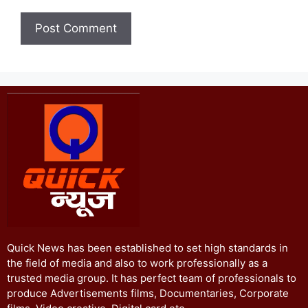
Quick News has been established to set high standards in
the field of media and also to work professionally as a
trusted media group. It has perfect team of professionals to
produce Advertisements films, Documentaries, Corporate