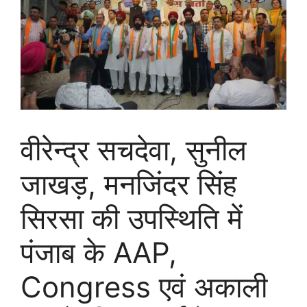
वीरेन्द्र सचदेवा, सुनील
जाखड़, मनजिंदर सिंह
सिरसा की उपस्थिति में
पंजाब के AAP,
Congress एवं अकाली