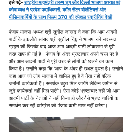
इसे पढ़ें-
राष्ट्रीय महामंत्री तरुण चुग और दिल्ली भाजपा अध्यक्ष एवं
कोषाध्यक्ष ने प्रदेश पदाधिकारी, कॉल सेंटर वॉलंटियर्स और
मीडियाकर्मियों के साथ फिल्म 370 की स्पेशल स्क्रीनिंग देखी
पंजाब भाजपा अध्यक्ष श्री सुनील जाखड़ ने कहा कि आम आदमी
पार्टी के इकलौते सांसद श्री सुशील रिंकू ने भाजपा की सदस्यता
ग्रहण की जिसके बाद आज आम आदमी पार्टी लोकसभा से पूरी
तरह साफ़ हो गई है। पंजाब के अंदर भ्रष्टाचार अपने चरम पर है
और आम आदमी पार्टी ने पूरी तरह से लोगों को छलने का काम
किया है। उन्होंने कहा कि ‘आप’ के अंदर ही उथल पुथल है। उन्होने
कहा आज जो लोग भाजपा में शामिल हुए हैं वे नेता नहीं बल्कि
जमीनी कार्यकर्ता हैं। समर्थक बहुत मिल जायेंगे लेकिन जमीन से
जुड़े कार्यकर्ता नहीं मिल पाएंगे। ऐसा कोई भ्रष्टाचार नहीं जो आम
आदमी पार्टी के नेताओं ने नहीं किया हो और वैसे भ्रष्टाचारियों का
समर्थन कर रही कांग्रेस को पंजाब कभी माफ नहीं करेगा।