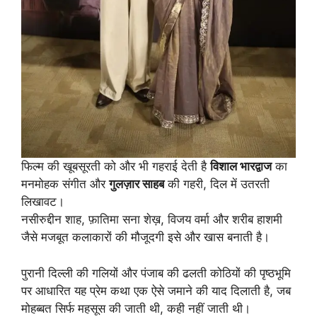
फिल्म की खूबसूरती को और भी गहराई देती है
विशाल भारद्वाज
का
मनमोहक संगीत और
गुलज़ार साहब
की गहरी, दिल में उतरती
लिखावट।
नसीरुद्दीन शाह, फ़ातिमा सना शेख़, विजय वर्मा और शरीब हाशमी
जैसे मजबूत कलाकारों की मौजूदगी इसे और खास बनाती है।
पुरानी दिल्ली की गलियों और पंजाब की ढलती कोठियों की पृष्ठभूमि
पर आधारित यह प्रेम कथा एक ऐसे जमाने की याद दिलाती है, जब
मोहब्बत सिर्फ महसूस की जाती थी, कही नहीं जाती थी।