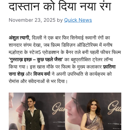
दास्तान को दिया नया रंग
November 23, 2025
by
Quick News
अंशुल त्यागी,
दिल्ली ने एक बार फिर सिनेमाई रूमानी रंगों का
शानदार संगम देखा, जब फ़िल्म डिविज़न ऑडिटोरियम में मनीष
मल्होत्रा के स्टेज5 प्रोडक्शन के बैनर तले बनी पहली फीचर फिल्म
‘गुस्ताख़ इश्क़ – कुछ पहले जैसा’
का बहुप्रतीक्षित ट्रेलर लॉन्च
किया गया। इस खास मौके पर फिल्म के मुख्य कलाकार
फ़ातिमा
सना शेख़
और
विजय वर्मा
ने अपनी उपस्थिति से कार्यक्रम को
रोमांस और संवेदनाओं से भर दिया।