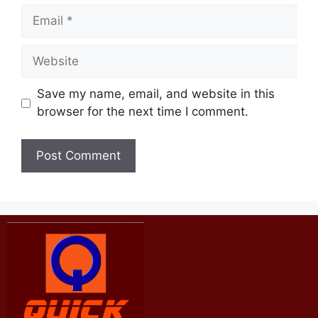
Save my name, email, and website in this
browser for the next time I comment.