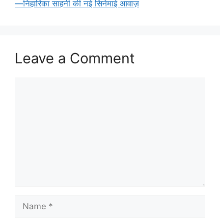
—निहारिका साहनी की नई सिनेमाई आवाज़
Leave a Comment