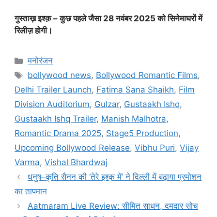
गुस्ताख़ इश्क़ – कुछ पहले जैसा 28 नवंबर 2025 को सिनेमाघरों में
रिलीज़ होगी।
मनोरंजन
bollywood news
,
Bollywood Romantic Films
,
Delhi Trailer Launch
,
Fatima Sana Shaikh
,
Film
Division Auditorium
,
Gulzar
,
Gustaakh Ishq
,
Gustaakh Ishq Trailer
,
Manish Malhotra
,
Romantic Drama 2025
,
Stage5 Production
,
Upcoming Bollywood Release
,
Vibhu Puri
,
Vijay
Varma
,
Vishal Bhardwaj
धनुष–कृति सैनन की ‘तेरे इश्क़ में’ ने दिल्ली में बढ़ाया प्रमोशन
का तापमान
Aatmaram Live Review: सीमित साधन, दमदार सोच