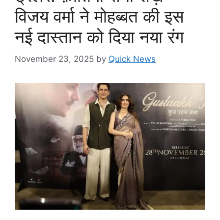
विजय वर्मा ने मोहब्बत की इस
नई दास्तान को दिया नया रंग
November 23, 2025
by
Quick News