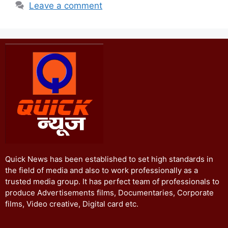
Leave a comment
Quick News has been established to set high standards in
the field of media and also to work professionally as a
trusted media group. It has perfect team of professionals to
produce Advertisements films, Documentaries, Corporate
films, Video creative, Digital card etc.