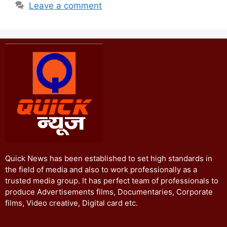
Leave a comment
Quick News has been established to set high standards in
the field of media and also to work professionally as a
trusted media group. It has perfect team of professionals to
produce Advertisements films, Documentaries, Corporate
films, Video creative, Digital card etc.