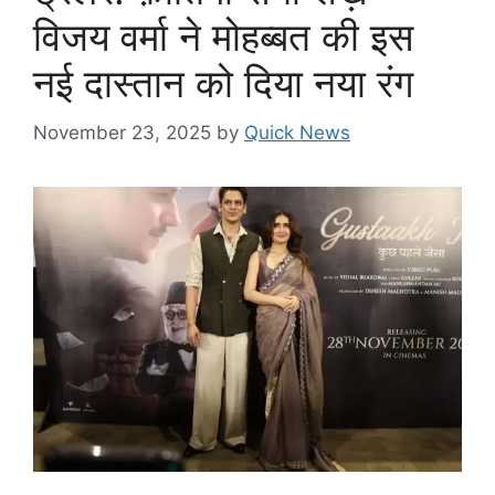
विजय वर्मा ने मोहब्बत की इस
नई दास्तान को दिया नया रंग
November 23, 2025
by
Quick News