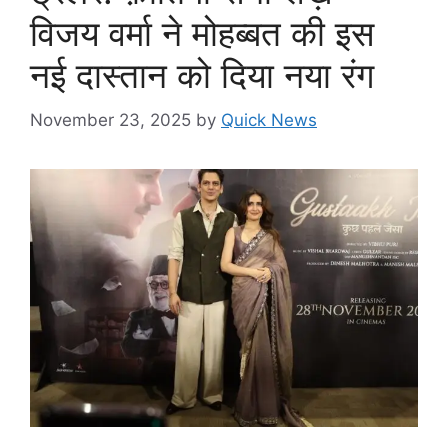
विजय वर्मा ने मोहब्बत की इस
नई दास्तान को दिया नया रंग
November 23, 2025
by
Quick News