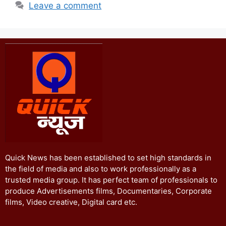
Leave a comment
Quick News has been established to set high standards in
the field of media and also to work professionally as a
trusted media group. It has perfect team of professionals to
produce Advertisements films, Documentaries, Corporate
films, Video creative, Digital card etc.