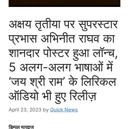
अक्षय तृतीया पर सुपरस्टार
प्रभास अभिनीत राघव का
शानदार पोस्टर हुआ लॉन्च,
5 अलग-अलग भाषाओं में
‘जय श्री राम’ के लिरिकल
ऑडियो भी हुए रिलीज़
April 23, 2023
by
Quick News
डिम्पल भारद्वाज