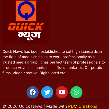
Quick News has been established to set high standards in
the field of media and also to work professionally as a
trusted media group. It has perfect team of professionals to
produce Advertisements films, Documentaries, Corporate
films, Video creative, Digital card etc.
© 2026 Quick News | Made with
PDM Creations