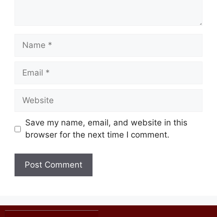
Save my name, email, and website in this
browser for the next time I comment.