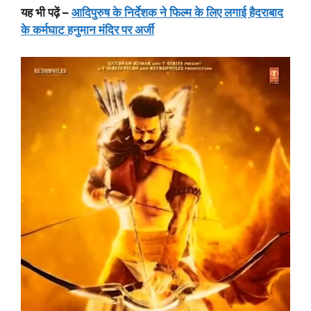
यह भी पढ़ें –
आदिपुरुष के निर्देशक ने फिल्म के लिए लगाई हैदराबाद
के कर्मघाट हनुमान मंदिर पर अर्जी