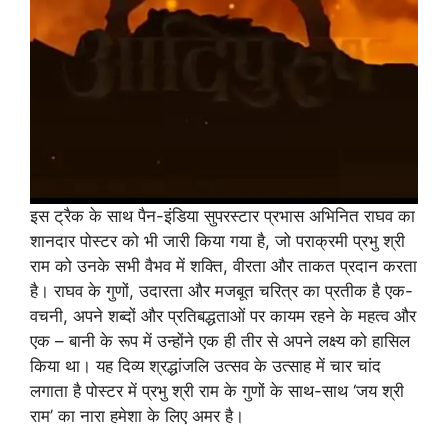
इस ट्रैक के साथ पैन-इंडिया सुपरस्टार प्रभास अभिनित राघव का
शानदार पोस्टर को भी जारी किया गया है, जो पराक्रमी प्रभु श्री
राम को उनके सभी वैभव में शक्ति, वीरता और ताकत प्रदान करता
है। राघव के गुणों, उदारता और मजबूत चरित्र का प्रतीक है एक-
वचनी, अपने शब्दों और प्रतिबद्धताओं पर कायम रहने के महत्व और
एक – बानी के रूप में उन्होंने एक ही तीर से अपने लक्ष्य को हासिल
किया था। यह दिव्य श्रद्धांजलि उत्सव के उत्साह में चार चांद
लगाता है पोस्टर में प्रभु श्री राम के गुणों के साथ-साथ ‘जय श्री
राम’ का नारा हमेशा के लिए अमर है।