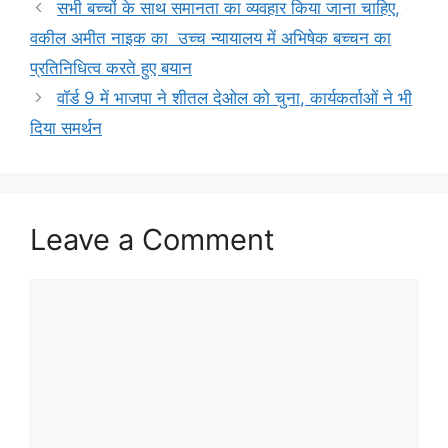
सभी बच्चों के साथ समानता का व्यवहार किया जाना चाहिए,
वकील अमीत नाइक का उच्च न्यायालय में अभिषेक बच्चन का
प्रतिनिधित्व करते हुए बयान
वॉर्ड 9 में भाजपा ने शीतल देओल को चुना, कार्यकर्ताओं ने भी
दिया समर्थन
Leave a Comment