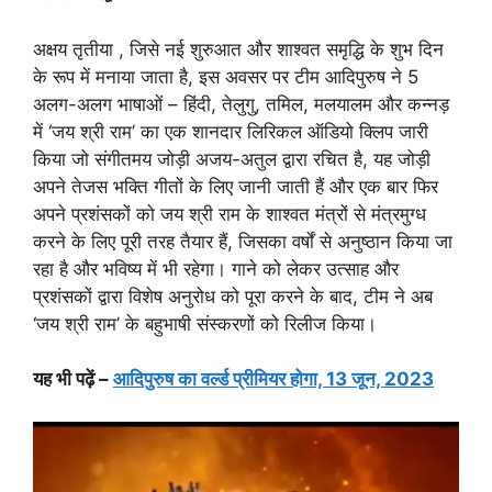
अक्षय तृतीया , जिसे नई शुरुआत और शाश्वत समृद्धि के शुभ दिन
के रूप में मनाया जाता है, इस अवसर पर टीम आदिपुरुष ने 5
अलग-अलग भाषाओं – हिंदी, तेलुगु, तमिल, मलयालम और कन्नड़
में ‘जय श्री राम’ का एक शानदार लिरिकल ऑडियो क्लिप जारी
किया जो संगीतमय जोड़ी अजय-अतुल द्वारा रचित है, यह जोड़ी
अपने तेजस भक्ति गीतों के लिए जानी जाती हैं और एक बार फिर
अपने प्रशंसकों को जय श्री राम के शाश्वत मंत्रों से मंत्रमुग्ध
करने के लिए पूरी तरह तैयार हैं, जिसका वर्षों से अनुष्ठान किया जा
रहा है और भविष्य में भी रहेगा। गाने को लेकर उत्साह और
प्रशंसकों द्वारा विशेष अनुरोध को पूरा करने के बाद, टीम ने अब
‘जय श्री राम’ के बहुभाषी संस्करणों को रिलीज किया।
यह भी पढ़ें –
आदिपुरुष का वर्ल्ड प्रीमियर होगा, 13 जून, 2023