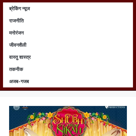
ब्रेकिंग न्यूज
राजनीति
मनोरंजन
जीवनशैली
वास्तु शास्त्र
तकनीक
अजब-गजब