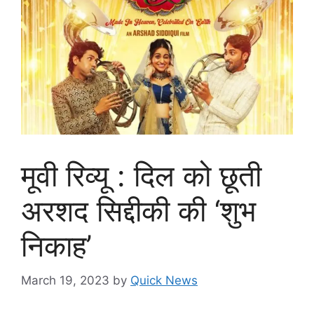
मूवी रिव्यू : दिल को छूती
अरशद सिद्दीकी की ‘शुभ
निकाह’
March 19, 2023
by
Quick News