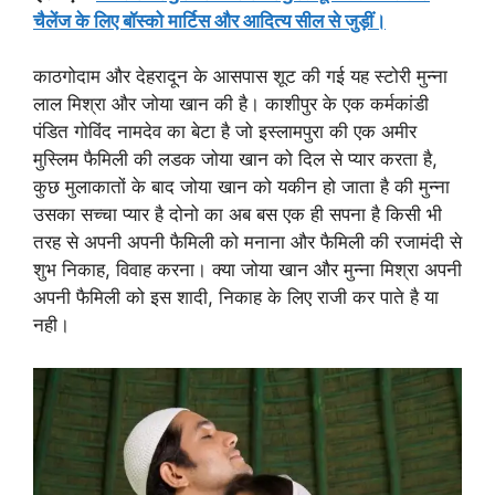
चैलेंज के लिए बॉस्को मार्टिस और आदित्य सील से जुड़ीं।
काठगोदाम और देहरादून के आसपास शूट की गई यह स्टोरी मुन्ना
लाल मिश्रा और जोया खान की है। काशीपुर के एक कर्मकांडी
पंडित गोविंद नामदेव का बेटा है जो इस्लामपुरा की एक अमीर
मुस्लिम फैमिली की लडक जोया खान को दिल से प्यार करता है,
कुछ मुलाकातों के बाद जोया खान को यकीन हो जाता है की मुन्ना
उसका सच्चा प्यार है दोनो का अब बस एक ही सपना है किसी भी
तरह से अपनी अपनी फैमिली को मनाना और फैमिली की रजामंदी से
शुभ निकाह, विवाह करना। क्या जोया खान और मुन्ना मिश्रा अपनी
अपनी फैमिली को इस शादी, निकाह के लिए राजी कर पाते है या
नही।