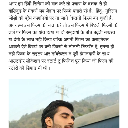
अगर हम हिंदी सिनेमा की बात करे तो पचास के दशक से ही
बॉलिवुड के मेकर्स लव जेहाद पर फिल्मे बनाते रहे है, हिंदू- मुस्लिम
जोड़ो की प्रेम कहानियों पर ना जाने कितनी फिल्मे बन चुकी है,
अगर हम इस फिल्म की बात करे तो इस फिल्म में पिछली फिल्मों की
तर्ज पर फिल्म का अंत हत्या या दो समुदायों के बीच बढ़ती नफरत
या दंगो के साथ नही किया बल्कि अपनी फिल्म का क्लाइमेक्स
आपको ऐसे विषयों पर बनी फिल्मों से टोटली डिफरेंट है, इतना ही
नही फिल्म के राइटर और डॉयरेक्टर ने पूरी ईमानदारी के साथ
आउटडोर लोकेशन पर स्टार्ट टू फिनिश पूरा किया जो फिल्म की
स्टोरी की डिमांड भी थी।