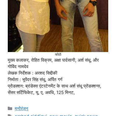
फोटो
मुख्य कलाकर, रोहित विक्रम, अक्षा पार्दसानी, अर्श संधू, और
गोविंद नामदेव
लेखक निर्देशक : अरशद सिद्दीकी
निर्माता : भूपेंदर सिंह संधू, अर्पित गर्ग
प्रोडक्शन: ब्रांडेक्स एंटरटेनमेंट के साथ अर्श संधू प्रोडक्शन्स,
सेंसर सर्टिफिकेट, यू, ए, अवधि, 125 मिनट,
मनोरंजन