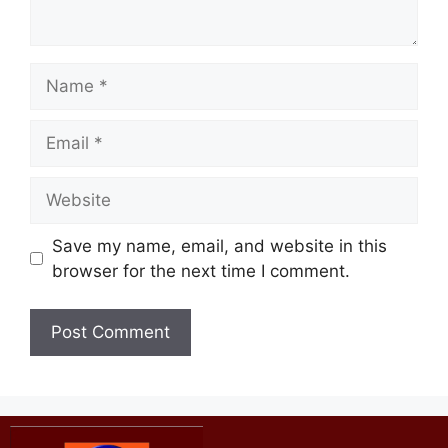
Save my name, email, and website in this
browser for the next time I comment.