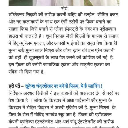
फोटो
डॉयरेक्टर सिद्दकी की तारीफ करनी चहिए की उन्होन सीमित बजट
और नए कलाकारों के साथ एक ऐसी स्टोरी पर फिल्म बनाने का
साहस किया जिसे बनाने से ग्लैमर इंडस्ट्री के नंबर वन प्रोडक्शन
हाउस भी कतराते है। शुभ निकाह जैसी फ़िल्मों के माध्यम से समाज
में हिंदू-मुस्लिम एकता, और आपसी भाईचारे का सबूत पेश किया है!
मुन्ना उर्फ़ मुन्ना लाल मिश्रा और जोया ख़ान की इस प्रेम कहानी
को बड़ी ही ख़ूबसूरती के साथ पेश करने‌ की कोशिश की गई है.
इस फ़िल्म की स्टोरी सामाजिक एकता और राष्ट्रीय एकता का
संदेश भी दिया गया है.
इसे पढ़ें –
सुकेश चंद्रशेखर पर बनेगी फिल्म, ये है प्लानिंग !
निर्देशक अरशद सिद्दीकी ने इस कहानी को असरदार ढंग से परदे पर
पेश किया है । जोया के किरदार में अक्षा पार्दसानी और मुन्ना के
किरदार में रोहित विक्रम ने अच्छी एक्टिंग की है. मुन्ना मिश्रा के
पिता के रोल में गोविंद नामदेव खूब जम है. फिल्म की प्रॉडक्शन
कंपनी ब्रांडेक्स एंटरटेनमेंट और अर्श संधू एंटरटेनमेंट की तारीफ