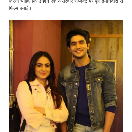
करनी चाहिए कि उन्होने एक असरदार सब्जेक्ट पर पूरी ईमानदारी से
फिल्म बनाई।