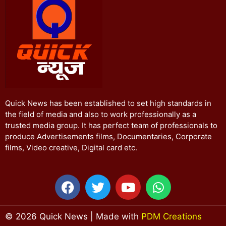
Quick News has been established to set high standards in
the field of media and also to work professionally as a
trusted media group. It has perfect team of professionals to
produce Advertisements films, Documentaries, Corporate
films, Video creative, Digital card etc.
© 2026 Quick News | Made with
PDM Creations