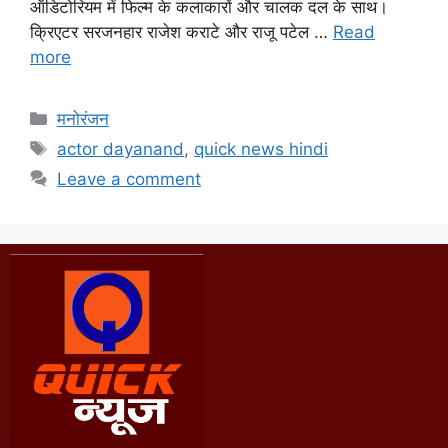
ऑडिटोरियम में फिल्म के कलाकारों और चालक दल के साथ।
क्रिएटर सरजनहार राजेश कराटे और राजू पटेल …
Read
more
मनोरंजन
actor dayanand
,
quick news hindi
Leave a comment