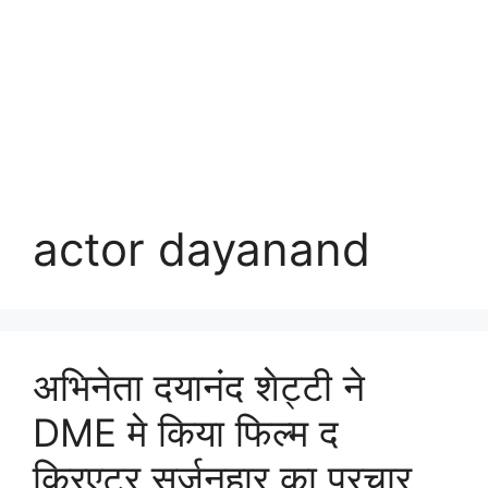
actor dayanand
अभिनेता दयानंद शेट्टी ने
DME मे किया फिल्म द
क्रिएटर सर्जनहार का प्रचार