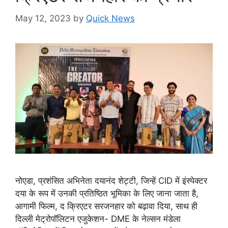
May 12, 2023
by
Quick News
नोएडा, प्रशंसित अभिनेता दयानंद शेट्टी, जिन्हें CID में इंस्पेक्टर
दया के रूप में उनकी प्रतिष्ठित भूमिका के लिए जाना जाता है,
आगामी फिल्म, द क्रिएटर सरजनहार को बढ़ावा दिया, साथ ही
दिल्ली मेट्रोपॉलिटन एजुकेशन- DME के ​​नेल्सन मंडेला