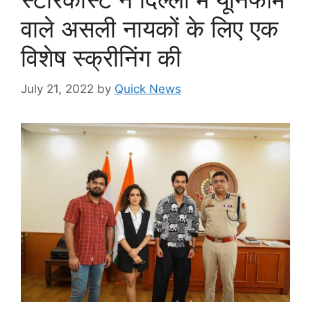
वाले असली नायकों के लिए एक
विशेष स्क्रीनिंग की
July 21, 2022
by
Quick News