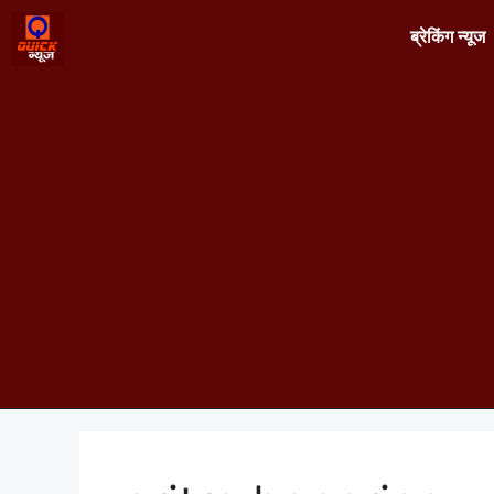
ब्रेकिंग न्यूज