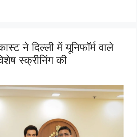
स्ट ने दिल्ली में यूनिफॉर्म वाले
शेष स्क्रीनिंग की