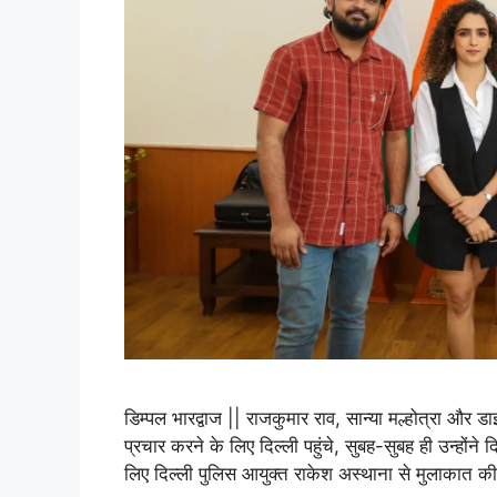
डिम्पल भारद्वाज || राजकुमार राव, सान्या मल्होत्रा और ड
प्रचार करने के लिए दिल्ली पहुंचे, सुबह-सुबह ही उन्होंने
लिए दिल्ली पुलिस आयुक्त राकेश अस्थाना से मुलाकात 