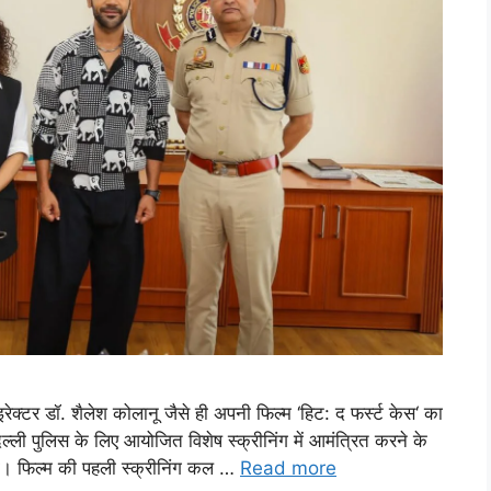
ाइरेक्टर डॉ. शैलेश कोलानू जैसे ही अपनी फिल्म ‘हिट: द फर्स्ट केस‘ का
 दिल्ली पुलिस के लिए आयोजित विशेष स्क्रीनिंग में आमंत्रित करने के
की। फिल्म की पहली स्क्रीनिंग कल …
Read more