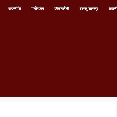
राजनीति
मनोरंजन
जीवनशैली
वास्तु शास्त्र
तकन