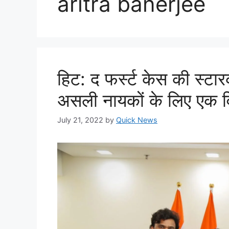
aritra banerjee
हिट: द फर्स्ट केस की स्टारका
असली नायकों के लिए एक वि
July 21, 2022
by
Quick News