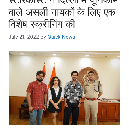
वाले असली नायकों के लिए एक
विशेष स्क्रीनिंग की
July 21, 2022
by
Quick News