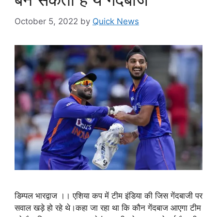
October 5, 2022
by
Quick News
डिम्पल भारद्वाज ।। एशिया कप में टीम इंडिया की जिस गेंदबाजी पर
सवाल खड़े हो रहे थे।कहा जा रहा था कि कौन गेंदबाज आएगा टीम