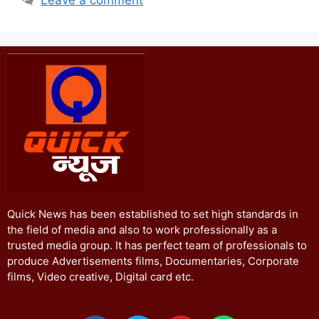
Quick News has been established to set high standards in
the field of media and also to work professionally as a
trusted media group. It has perfect team of professionals to
produce Advertisements films, Documentaries, Corporate
films, Video creative, Digital card etc.