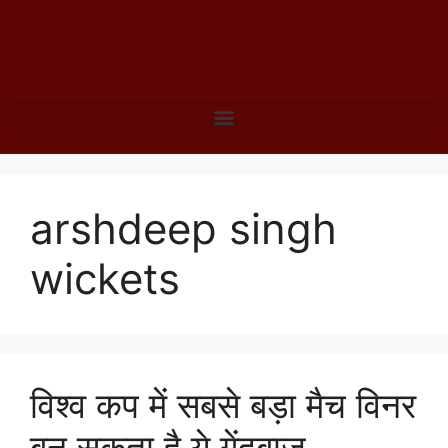
arshdeep singh
wickets
विश्व कप में सबसे बड़ा मैच विनर
बन सकता है ये गेंदबाज