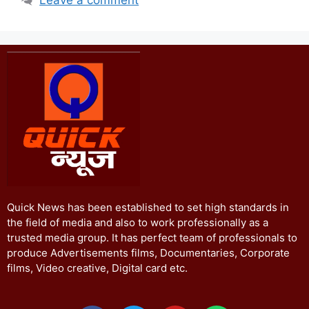
Quick News has been established to set high standards in
the field of media and also to work professionally as a
trusted media group. It has perfect team of professionals to
produce Advertisements films, Documentaries, Corporate
films, Video creative, Digital card etc.