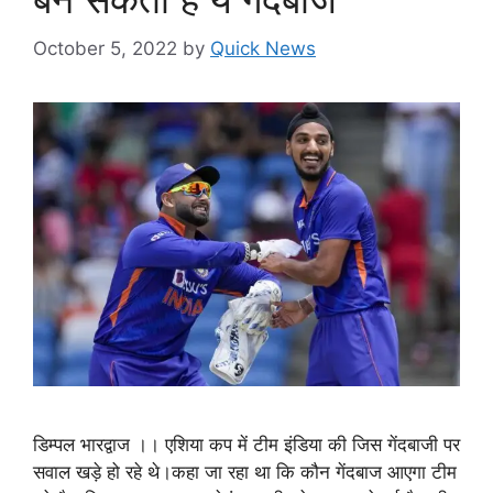
October 5, 2022
by
Quick News
डिम्पल भारद्वाज ।। एशिया कप में टीम इंडिया की जिस गेंदबाजी पर
सवाल खड़े हो रहे थे।कहा जा रहा था कि कौन गेंदबाज आएगा टीम