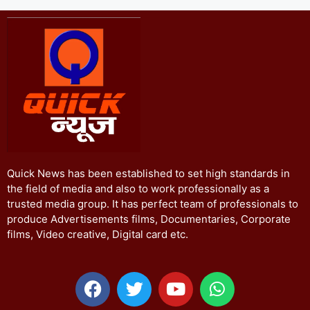
Quick News has been established to set high standards in
the field of media and also to work professionally as a
trusted media group. It has perfect team of professionals to
produce Advertisements films, Documentaries, Corporate
films, Video creative, Digital card etc.