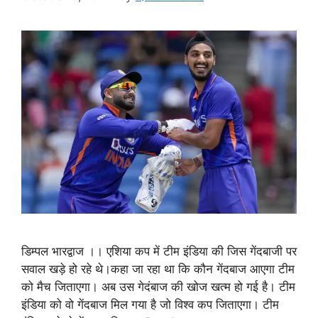
डिम्पल भारद्वाज ।। एशिया कप में टीम इंडिया की जिस गेंदबाजी पर
सवाल खड़े हो रहे थे।कहा जा रहा था कि कौन गेंदबाज आएगा टीम
को मैच जिताएगा। अब उस गेदंबाज की खोज खत्म हो गई है। टीम
इंडिया को वो गेंदबाज मिल गया है जो विश्व कप जिताएगा। टीम