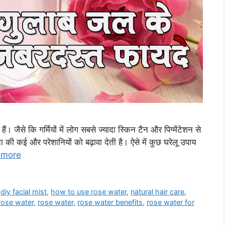
। जैसे कि गर्मियों में लोग सबसे ज्यादा स्किन टैन और पिग्मेंटेशन से
ा की कई और परेशानियों को बढ़ावा देती है। ऐसे में कुछ घरेलू उपाय
 more
,
diy facial mist
,
how to use rose water
,
natural hair care
,
 rose water
,
rose water
,
rose water benefits
,
rose water for