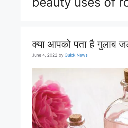
beauty uses of r
क्या आपको पता है गुलाब ज
June 4, 2022
by
Quick News