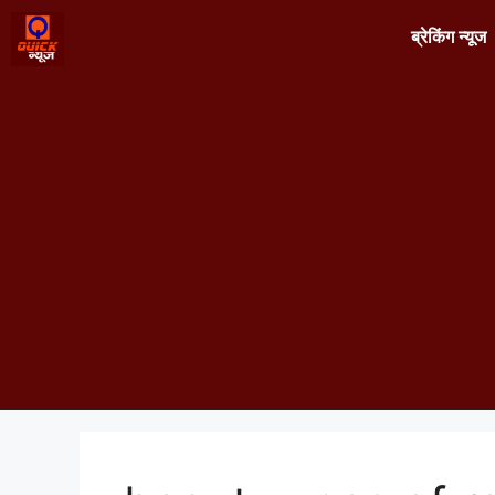
ब्रेकिंग न्यूज