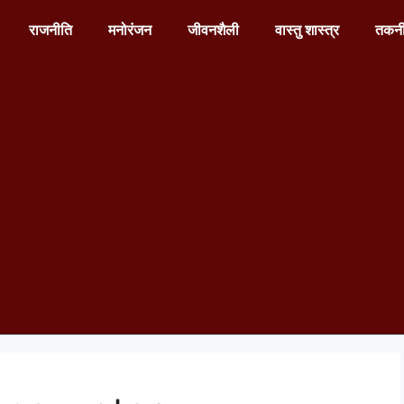
राजनीति
मनोरंजन
जीवनशैली
वास्तु शास्त्र
तकन