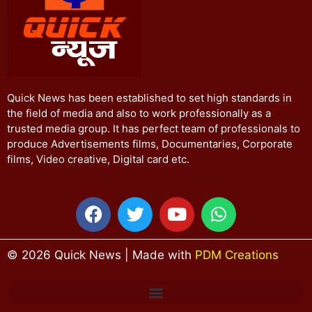
Quick News has been established to set high standards in
the field of media and also to work professionally as a
trusted media group. It has perfect team of professionals to
produce Advertisements films, Documentaries, Corporate
films, Video creative, Digital card etc.
© 2026 Quick News | Made with
PDM Creations