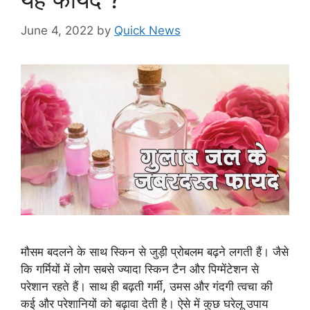
June 4, 2022
by
Quick News
मौसम बदलने के साथ स्किन से जुड़ी प्रोबलम बढ़ने लगती हैं। जैसे
कि गर्मियों में लोग सबसे ज्यादा स्किन टैन और पिग्मेंटेशन से
परेशान रहते हैं। साथ ही बढ़ती गर्मी, उमस और गंदगी त्वचा की
कई और परेशानियों को बढ़ावा देती है। ऐसे में कुछ घरेलू उपाय