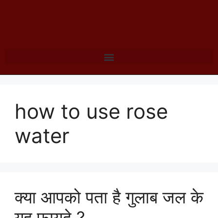
how to use rose
water
क्या आपको पता है गुलाब जल के
यह फायदे ?