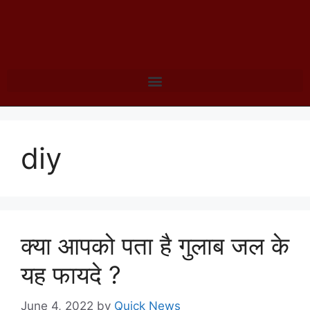
diy
क्या आपको पता है गुलाब जल के
यह फायदे ?
June 4, 2022
by
Quick News