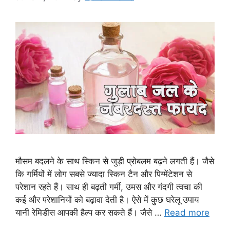
मौसम बदलने के साथ स्किन से जुड़ी प्रोबलम बढ़ने लगती हैं। जैसे
कि गर्मियों में लोग सबसे ज्यादा स्किन टैन और पिग्मेंटेशन से
परेशान रहते हैं। साथ ही बढ़ती गर्मी, उमस और गंदगी त्वचा की
कई और परेशानियों को बढ़ावा देती है। ऐसे में कुछ घरेलू उपाय
यानी रेमिडीस आपकी हैल्प कर सकते हैं। जैसे …
Read more