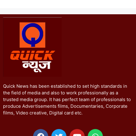
Quick News has been established to set high standards in
the field of media and also to work professionally as a
trusted media group. It has perfect team of professionals to
produce Advertisements films, Documentaries, Corporate
films, Video creative, Digital card etc.