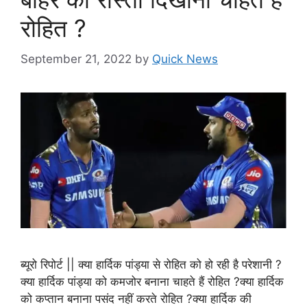
रोहित ?
September 21, 2022
by
Quick News
ब्यूरो रिपोर्ट || क्या हार्दिक पांड्या से रोहित को हो रही है परेशानी ?
क्या हार्दिक पांड्या को कमजोर बनाना चाहते हैं रोहित ?क्या हार्दिक
को कप्तान बनाना पसंद नहीं करते रोहित ?क्या हार्दिक की