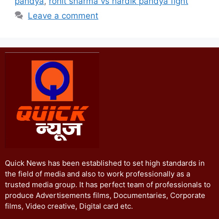
pandya
,
rohit sharma vs hardik pandya fight
Leave a comment
Quick News has been established to set high standards in
the field of media and also to work professionally as a
trusted media group. It has perfect team of professionals to
produce Advertisements films, Documentaries, Corporate
films, Video creative, Digital card etc.