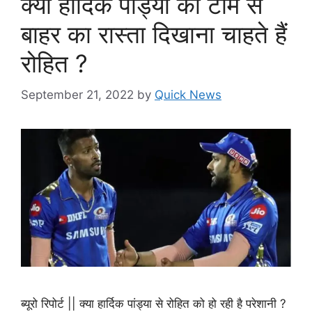
क्या हार्दिक पांड्या को टीम से
बाहर का रास्ता दिखाना चाहते हैं
रोहित ?
September 21, 2022
by
Quick News
ब्यूरो रिपोर्ट || क्या हार्दिक पांड्या से रोहित को हो रही है परेशानी ?