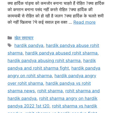
क्या हार्दिक पांड्या को कमजोर बनाना चाहते हैं रोहित ?क्या हार्दिक
को कप्तान बनाना पसंद नहीं करते रोहित ?क्या हार्दिक की
कामयाबी से रोहित को हो रही है जलन ?क्या हार्दिक के चलते शमी
को नहीं खिलाया ?ये कई सवाल इस वक्त …
Read more
खेल समाचार
hardik pandya
,
hardik pandya abuse rohit
sharma
,
hardik pandya abused rohit sharma
,
hardik pandya abusing rohit sharma
,
hardik
pandya and rohit sharma fight
,
hardik pandya
angry on rohit sharma
,
hardik pandya angry
over rohit sharma
,
hardik pandya vs rohit
sharma news
,
rohit sharma
,
rohit sharma and
hardik pandya
,
rohit sharma angry on hardik
pandya 2022 1st t20
,
rohit sharma vs hardik