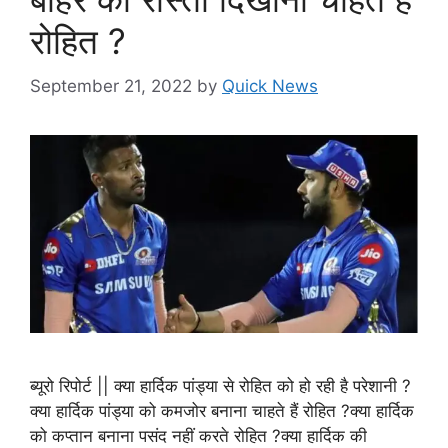
रोहित ?
September 21, 2022
by
Quick News
ब्यूरो रिपोर्ट || क्या हार्दिक पांड्या से रोहित को हो रही है परेशानी ?
क्या हार्दिक पांड्या को कमजोर बनाना चाहते हैं रोहित ?क्या हार्दिक
को कप्तान बनाना पसंद नहीं करते रोहित ?क्या हार्दिक की