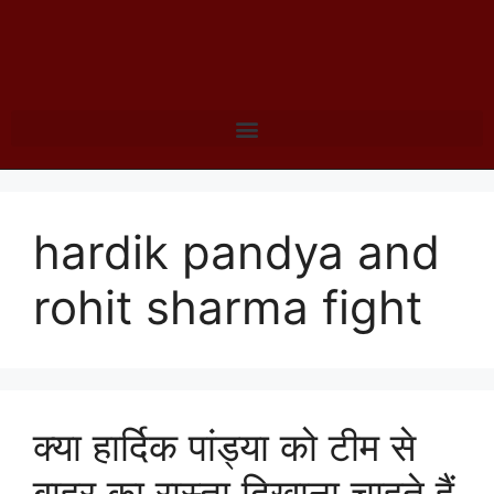
hardik pandya and
rohit sharma fight
क्या हार्दिक पांड्या को टीम से
बाहर का रास्ता दिखाना चाहते हैं