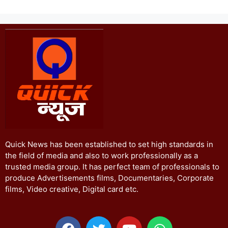
Quick News has been established to set high standards in
the field of media and also to work professionally as a
trusted media group. It has perfect team of professionals to
produce Advertisements films, Documentaries, Corporate
films, Video creative, Digital card etc.