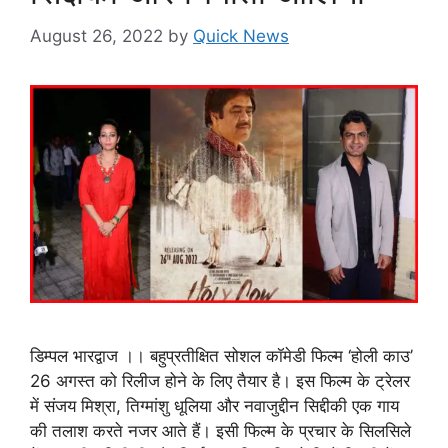
August 26, 2022
by
Quick News
डिम्पल भारद्वाज ।। बहुप्रतीक्षित सोशल कॉमेडी फिल्म ‘होली काउ’
26 अगस्त को रिलीज होने के लिए तैयार है। इस फिल्म के ट्रेलर
में संजय मिश्रा, तिग्मांशु धूलिया और नवाजुद्दीन सिद्दीकी एक गाय
की तलाश करते नजर आते हैं। इसी फिल्म के प्रचार के सिलसिले