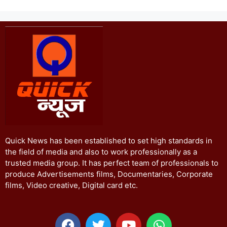
Quick News has been established to set high standards in
the field of media and also to work professionally as a
trusted media group. It has perfect team of professionals to
produce Advertisements films, Documentaries, Corporate
films, Video creative, Digital card etc.