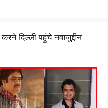
करने दिल्ली पहुंचे नवाजुद्दीन