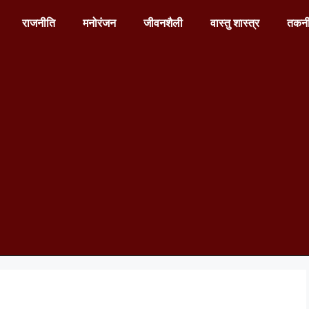
राजनीति
मनोरंजन
जीवनशैली
वास्तु शास्त्र
तकन