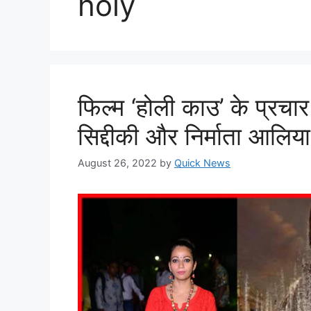
holy
फिल्म ‘होली काउ’ के प्रचार 
सिद्दीकी और निर्माता आलिया
August 26, 2022
by
Quick News