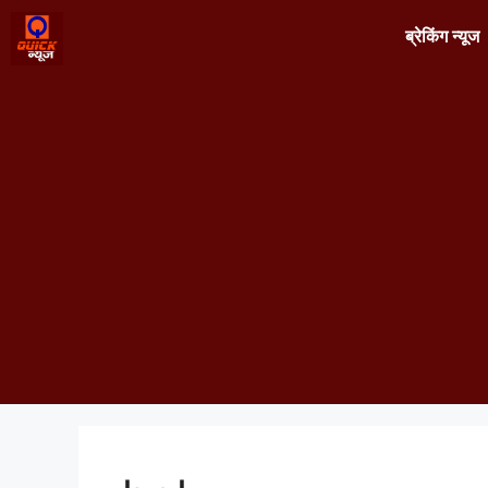
ब्रेकिंग न्यूज