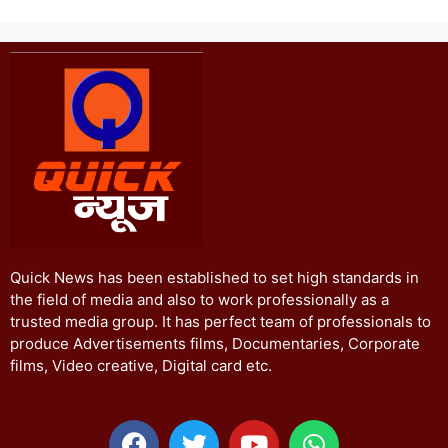
Quick News has been established to set high standards in
the field of media and also to work professionally as a
trusted media group. It has perfect team of professionals to
produce Advertisements films, Documentaries, Corporate
films, Video creative, Digital card etc.