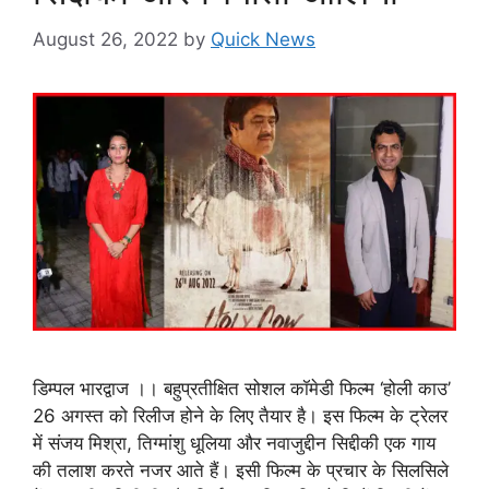
August 26, 2022
by
Quick News
डिम्पल भारद्वाज ।। बहुप्रतीक्षित सोशल कॉमेडी फिल्म ‘होली काउ’
26 अगस्त को रिलीज होने के लिए तैयार है। इस फिल्म के ट्रेलर
में संजय मिश्रा, तिग्मांशु धूलिया और नवाजुद्दीन सिद्दीकी एक गाय
की तलाश करते नजर आते हैं। इसी फिल्म के प्रचार के सिलसिले