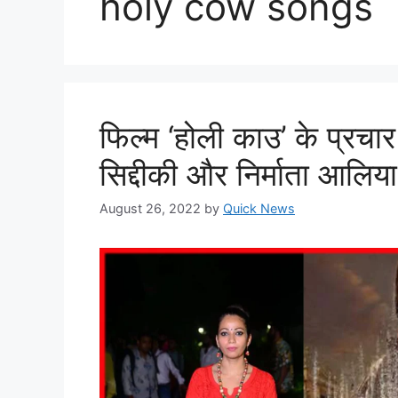
holy cow songs
फिल्म ‘होली काउ’ के प्रचार 
सिद्दीकी और निर्माता आलिया
August 26, 2022
by
Quick News