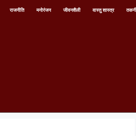
राजनीति
मनोरंजन
जीवनशैली
वास्तु शास्त्र
तकन