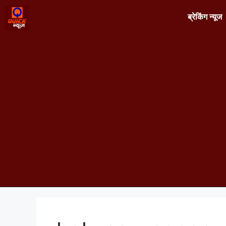
ब्रेकिंग न्यूज