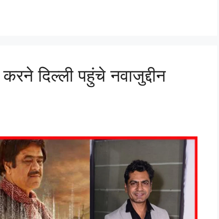
करने दिल्ली पहुंचे नवाजुद्दीन