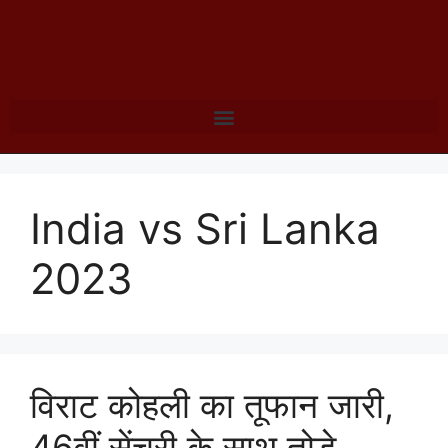
India vs Sri Lanka
2023
विराट कोहली का तूफान जारी,
46वीं सेंचुरी के साथ तोड़े