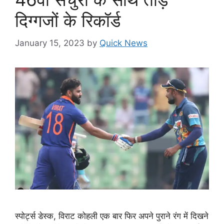
दिग्गजों के रिकॉर्ड
January 15, 2023
by
Quick News
स्पोर्ट्स डेस्क, विराट कोहली एक बार फिर अपने पुराने रंग में दिखने