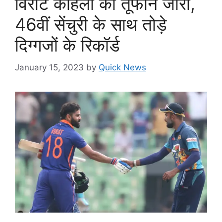
विराट कोहली का तूफान जारी,
46वीं सेंचुरी के साथ तोड़े
दिग्गजों के रिकॉर्ड
January 15, 2023
by
Quick News