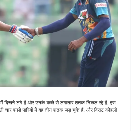
ग में दिखने लगे हैं और उनके बल्ले से लगातार शतक निकल रहे हैं. इस
ी चार वनडे पारियों में वह तीन शतक जड़ चुके हैं. और विराट कोहली