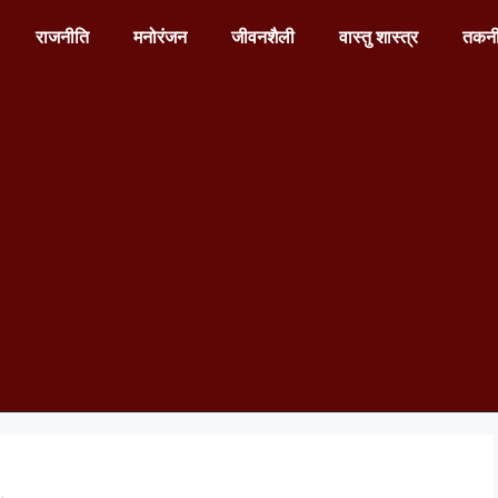
राजनीति
मनोरंजन
जीवनशैली
वास्तु शास्त्र
तकन