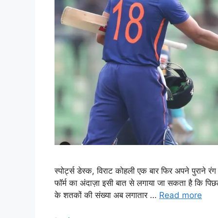
स्पोर्ट्स डेस्क, विराट कोहली एक बार फिर अपने पुराने रं
फॉर्म का अंदाज़ा इसी बात से लगाया जा सकता है कि पिछल
के शतकों की संख्या अब लगातार …
Read more