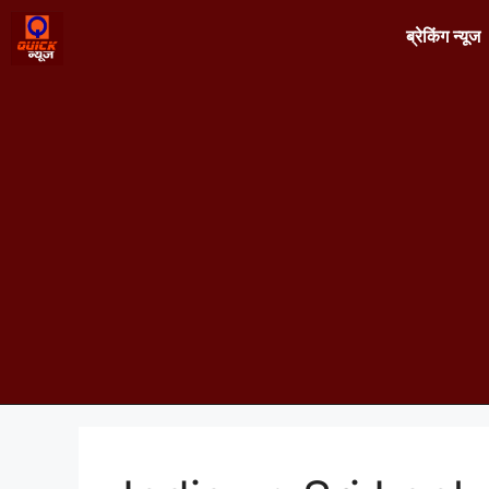
ब्रेकिंग न्यूज