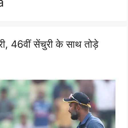
a
 46वीं सेंचुरी के साथ तोड़े