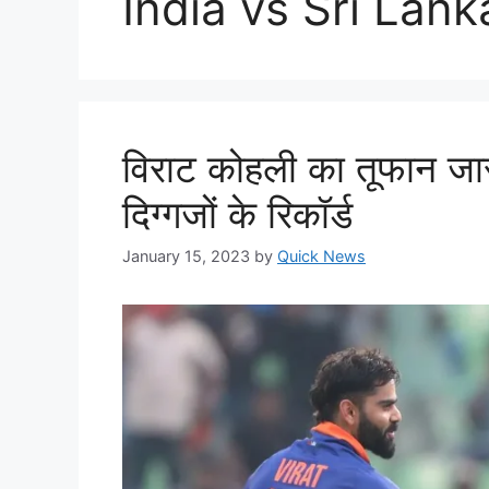
India vs Sri Lank
विराट कोहली का तूफान जारी,
दिग्गजों के रिकॉर्ड
January 15, 2023
by
Quick News