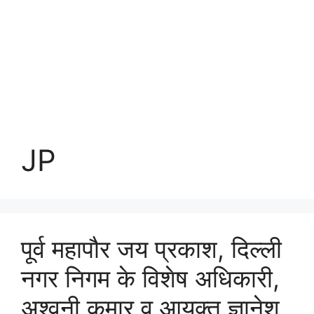
JP
पूर्व महापौर जय प्रकाश, दिल्ली
नगर निगम के विशेष अधिकारी,
अश्वनी कुमार व आयुक्त ज्ञानेश