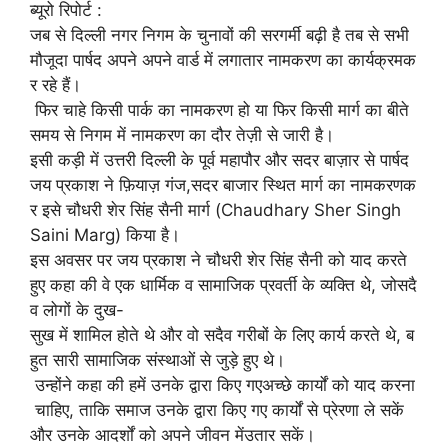
ब्यूरो रिपोर्ट :
जब से दिल्ली नगर निगम के चुनावों की सरगर्मी बढ़ी है तब से सभी
मौजूदा पार्षद अपने अपने वार्ड में लगातार नामकरण का कार्यक्रमक
र रहे हैं।
फिर चाहे किसी पार्क का नामकरण हो या फिर किसी मार्ग का बीते
समय से निगम में नामकरण का दौर तेज़ी से जारी है।
इसी कड़ी में उत्तरी दिल्ली के पूर्व महापौर और सदर बाज़ार से पार्षद
जय प्रकाश ने फ़ियाज़ गंज,सदर बाजार स्थित मार्ग का नामकरणक
र इसे चौधरी शेर सिंह सैनी मार्ग (Chaudhary Sher Singh
Saini Marg) किया है।
इस अवसर पर जय प्रकाश ने चौधरी शेर सिंह सैनी को याद करते
हुए कहा की वे एक धार्मिक व सामाजिक प्रवर्ती के व्यक्ति थे, जोसदै
व लोगों के दुख-
सुख में शामिल होते थे और वो सदैव गरीबों के लिए कार्य करते थे, ब
हुत सारी सामाजिक संस्थाओं से जुड़े हुए थे।
उन्होंने कहा की हमें उनके द्वारा किए गएअच्छे कार्यों को याद करना
चाहिए, ताकि समाज उनके द्वारा किए गए कार्यों से प्रेरणा ले सकें
और उनके आदर्शों को अपने जीवन मेंउतार सकें।