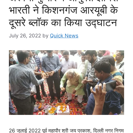
भारती ने किशनगंज आरयूबी के
दूसरे ब्लॉक का किया उद्घाटन
July 26, 2022
by
Quick News
26 जुलाई 2022 पूर्व महापौर श्री जय प्रकाश, दिल्ली नगर निगम