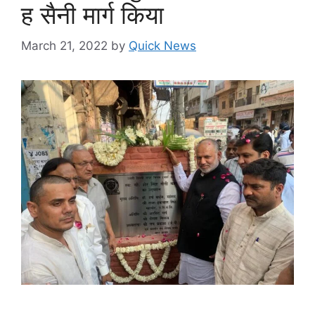
ह सैनी मार्ग किया
March 21, 2022
by
Quick News