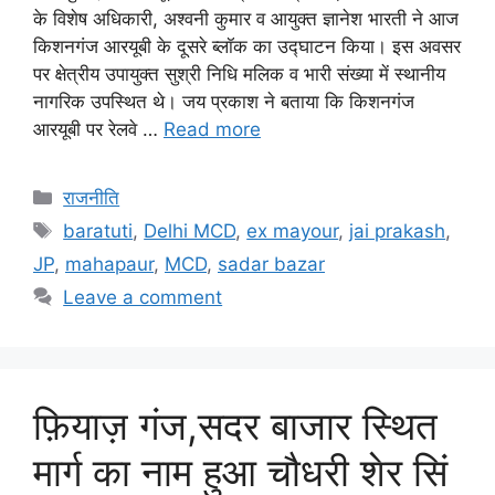
के विशेष अधिकारी, अश्वनी कुमार व आयुक्त ज्ञानेश भारती ने आज
किशनगंज आरयूबी के दूसरे ब्लॉक का उद्घाटन किया। इस अवसर
पर क्षेत्रीय उपायुक्त सुश्री निधि मलिक व भारी संख्या में स्थानीय
नागरिक उपस्थित थे। जय प्रकाश ने बताया कि किशनगंज
आरयूबी पर रेलवे …
Read more
राजनीति
baratuti
,
Delhi MCD
,
ex mayour
,
jai prakash
,
JP
,
mahapaur
,
MCD
,
sadar bazar
Leave a comment
फ़ियाज़ गंज,सदर बाजार स्थित
मार्ग का नाम हुआ चौधरी शेर सिं