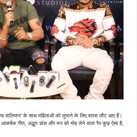
ा विच वालियान’ के साथ महिलाओं को लुभाने के लिए वापस लौट आए हैं।
इसमें आकर्षक गीत, अद्भुत डांस और मन को मोह लेने वाला रैप कुछ ऐसा है,