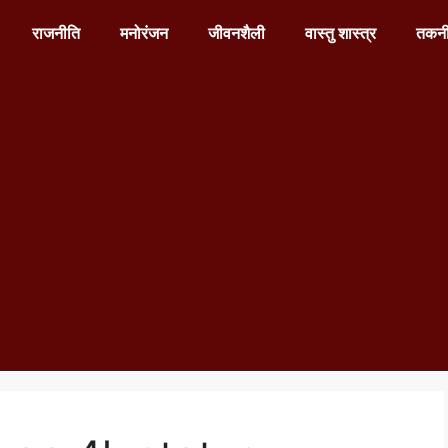
राजनीति
मनोरंजन
जीवनशैली
वास्तु शास्त्र
तकन