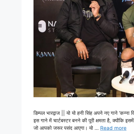
डिम्पल भारद्वाज || यो यो हनी सिंह अपने नए गाने ‘कन्न
इस गाने में चार्टबस्टर बनने की पूरी क्षमता है, क्योंकि 
जो आपको जरूर पसंद आएगा। यो …
Read more