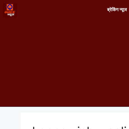
ब्रेकिंग न्यूज