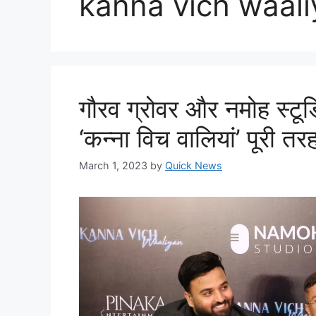
kanna vich waali
गौरव ग्रोवर और नमोह स्टूड
‘कन्ना विच वालियां’ पूरी तर
March 1, 2023
by
Quick News