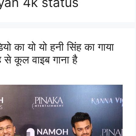
yan 4k status
ियो का यो यो हनी सिंह का गाया
ह से कूल वाइब गाना है