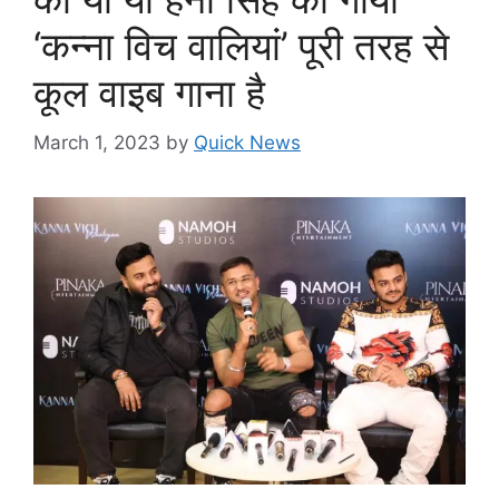
‘कन्ना विच वालियां’ पूरी तरह से
कूल वाइब गाना है
March 1, 2023
by
Quick News