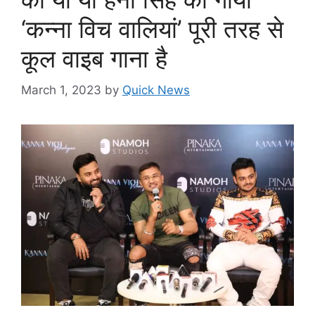
‘कन्ना विच वालियां’ पूरी तरह से
कूल वाइब गाना है
March 1, 2023
by
Quick News