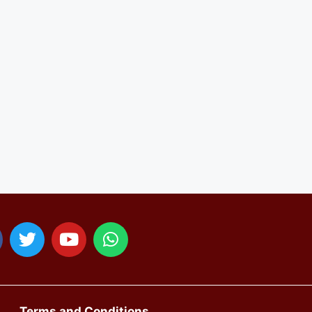
Terms and Conditions