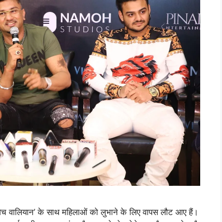
ा विच वालियान’ के साथ महिलाओं को लुभाने के लिए वापस लौट आए हैं।