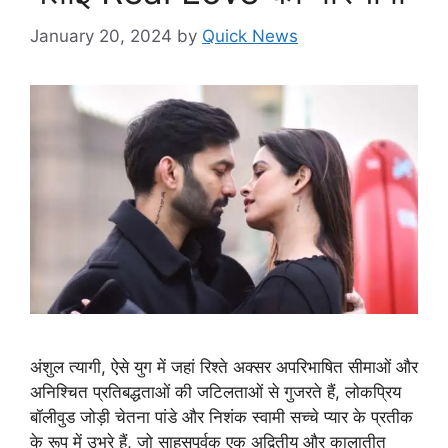
January 20, 2024
by
Quick News
अंशुल त्यागी, ऐसे युग में जहां रिश्ते अक्सर अपरिभाषित सीमाओं और
अनिश्चित प्रतिबद्धताओं की जटिलताओं से गुजरते हैं, लोकप्रिय
बॉलीवुड जोड़ी चेतना पांडे और निशंक स्वामी सच्चे प्यार के प्रतीक
के रूप में उभरे हैं, जो साहसपूर्वक एक अद्वितीय और कालातीत