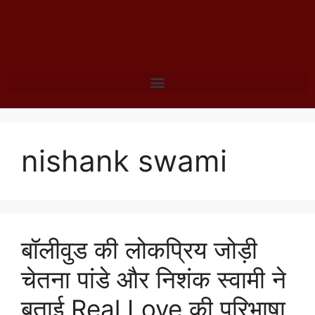
nishank swami
बॉलीवुड की लोकप्रिय जोड़ी
चेतना पांडे और निशंक स्वामी ने
बताई Real Love की परिभाषा