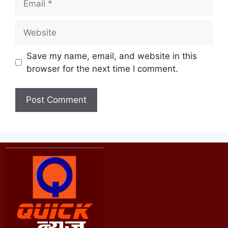
Save my name, email, and website in this
browser for the next time I comment.