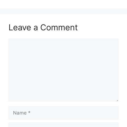
Leave a Comment