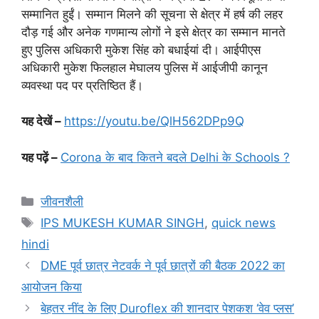
सम्मानित हुईं। सम्मान मिलने की सूचना से क्षेत्र में हर्ष की लहर
दौड़ गई और अनेक गणमान्य लोगों ने इसे क्षेत्र का सम्मान मानते
हुए पुलिस अधिकारी मुकेश सिंह को बधाईयां दी। आईपीएस
अधिकारी मुकेश फिलहाल मेघालय पुलिस में आईजीपी कानून
व्यवस्था पद पर प्रतिष्ठित हैं।
यह देखें –
https://youtu.be/QlH562DPp9Q
यह पढ़ें –
Corona के बाद कितने बदले Delhi के Schools ?
जीवनशैली
IPS MUKESH KUMAR SINGH
,
quick news
hindi
DME पूर्व छात्र नेटवर्क ने पूर्व छात्रों की बैठक 2022 का
आयोजन किया
बेहतर नींद के लिए Duroflex की शानदार पेशकश ‘वेव प्लस’