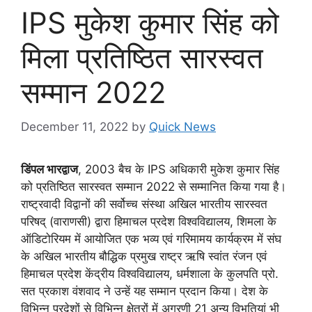
IPS मुकेश कुमार सिंह को
मिला प्रतिष्ठित सारस्वत
सम्मान 2022
December 11, 2022
by
Quick News
डिंपल भारद्वाज
, 2003 बैच के IPS अधिकारी मुकेश कुमार सिंह
को प्रतिष्ठित सारस्वत सम्मान 2022 से सम्मानित किया गया है।
राष्ट्रवादी विद्वानों की सर्वोच्च संस्था अखिल भारतीय सारस्वत
परिषद् (वाराणसी) द्वारा हिमाचल प्रदेश विश्वविद्यालय, शिमला के
ऑडिटोरियम में आयोजित एक भव्य एवं गरिमामय कार्यक्रम में संघ
के अखिल भारतीय बौद्धिक प्रमुख राष्ट्र ऋषि स्वांत रंजन एवं
हिमाचल प्रदेश केंद्रीय विश्वविद्यालय, धर्मशाला के कुलपति प्रो.
सत प्रकाश वंशवाद ने उन्हें यह सम्मान प्रदान किया। देश के
विभिन्न प्रदेशों से विभिन्न क्षेत्रों में अग्रणी 21 अन्य विभूतियां भी