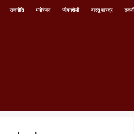
राजनीति
मनोरंजन
जीवनशैली
वास्तु शास्त्र
तकन