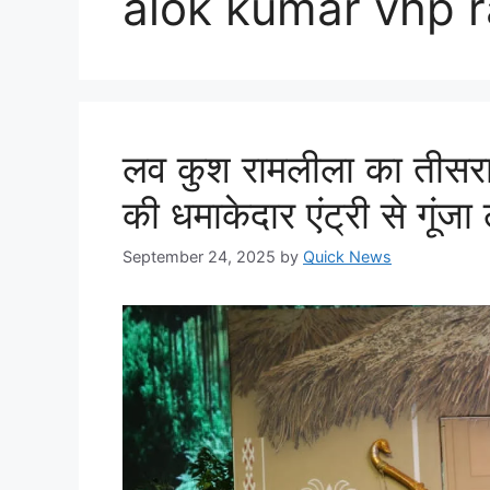
alok kumar vhp 
लव कुश रामलीला का तीसरा 
की धमाकेदार एंट्री से गूंज
September 24, 2025
by
Quick News