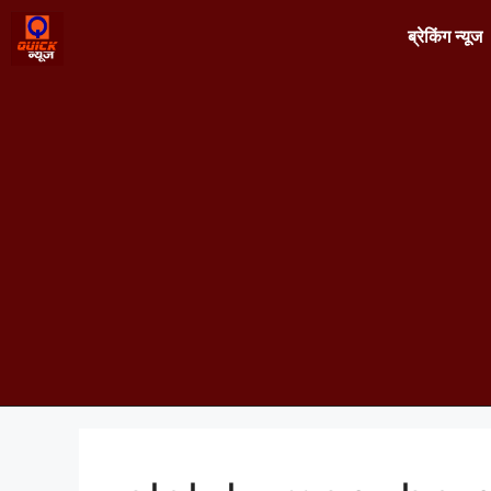
ब्रेकिंग न्यूज