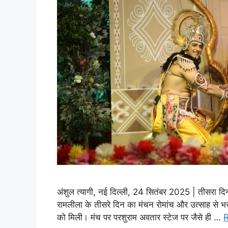
अंशुल त्यागी, नई दिल्ली, 24 सितंबर 2025 | तीसरा दिन
रामलीला के तीसरे दिन का मंचन रोमांच और उत्साह से भरा 
को मिली। मंच पर परशुराम अवतार स्टेज पर जैसे ही …