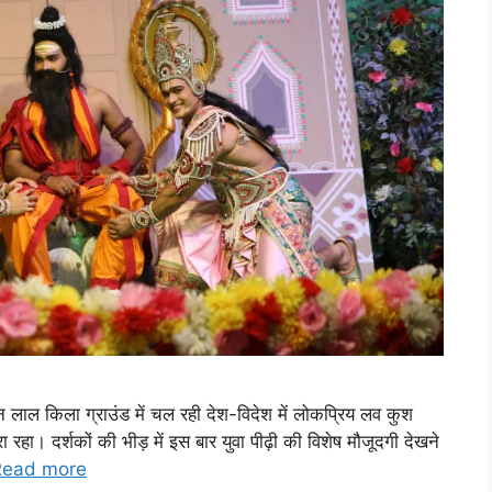
 लाल किला ग्राउंड में चल रही देश-विदेश में लोकप्रिय लव कुश
रहा। दर्शकों की भीड़ में इस बार युवा पीढ़ी की विशेष मौजूदगी देखने
Read more