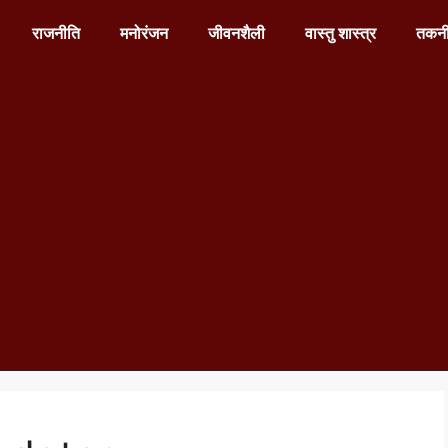
राजनीति
मनोरंजन
जीवनशैली
वास्तु शास्त्र
तकन