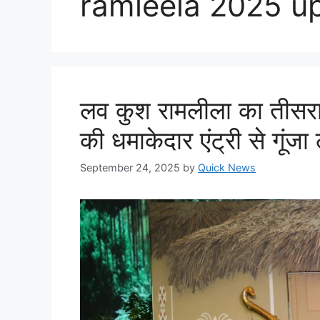
ramleela 2025 u
लव कुश रामलीला का तीसरा 
की धमाकेदार एंट्री से गूंज
September 24, 2025
by
Quick News