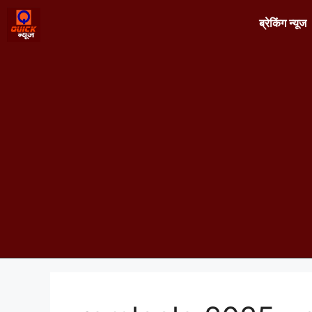
ब्रेकिंग न्यूज