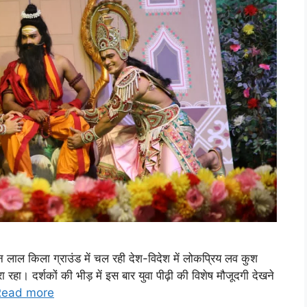
 लाल किला ग्राउंड में चल रही देश-विदेश में लोकप्रिय लव कुश
रहा। दर्शकों की भीड़ में इस बार युवा पीढ़ी की विशेष मौजूदगी देखने
Read more