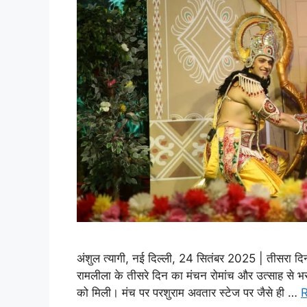
अंशुल त्यागी, नई दिल्ली, 24 सितंबर 2025 | तीसरा दिन
रामलीला के तीसरे दिन का मंचन रोमांच और उत्साह से भरा 
को मिली। मंच पर परशुराम अवतार स्टेज पर जैसे ही …