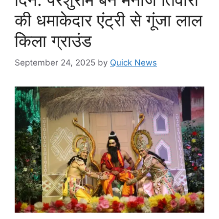
की धमाकेदार एंट्री से गूंजा लाल
किला ग्राउंड
September 24, 2025
by
Quick News