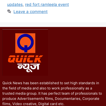
updates
,
red fort ramleela event
Leave a comment
Quick News has been established to set high standards in
the field of media and also to work professionally as a
trusted media group. It has perfect team of professionals to
produce Advertisements films, Documentaries, Corporate
films, Video creative, Digital card etc.