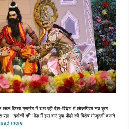
 लाल किला ग्राउंड में चल रही देश-विदेश में लोकप्रिय लव कुश
रहा। दर्शकों की भीड़ में इस बार युवा पीढ़ी की विशेष मौजूदगी देखने
Read more