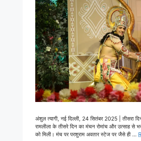
अंशुल त्यागी, नई दिल्ली, 24 सितंबर 2025 | तीसरा दिन
रामलीला के तीसरे दिन का मंचन रोमांच और उत्साह से भरा 
को मिली। मंच पर परशुराम अवतार स्टेज पर जैसे ही …