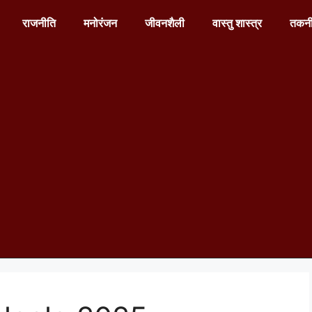
राजनीति
मनोरंजन
जीवनशैली
वास्तु शास्त्र
तकन