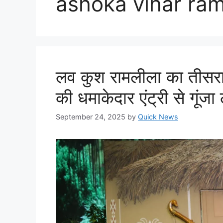
ashoka vihar ra
लव कुश रामलीला का तीसरा 
की धमाकेदार एंट्री से गूंज
September 24, 2025
by
Quick News