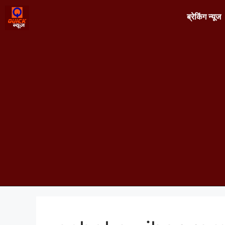
ब्रेकिंग न्यूज