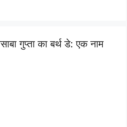
साबा गुप्ता का बर्थ डे: एक नाम