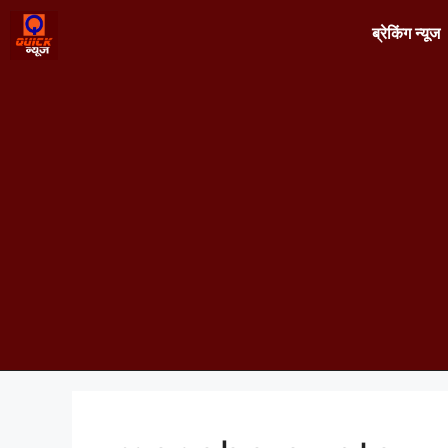
ब्रेकिंग न्यूज