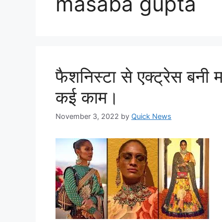
masaba gupta
फैशनिस्टा से एक्ट्रेस बनी म
कई काम।
November 3, 2022
by
Quick News