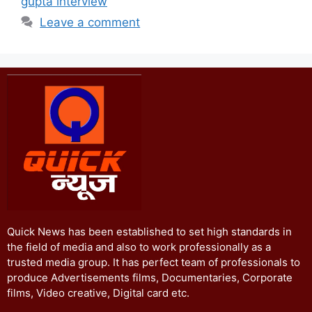
gupta interview
Leave a comment
Quick News has been established to set high standards in
the field of media and also to work professionally as a
trusted media group. It has perfect team of professionals to
produce Advertisements films, Documentaries, Corporate
films, Video creative, Digital card etc.