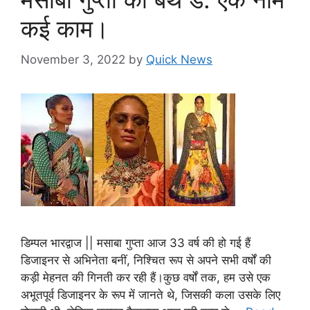
कई काम।
November 3, 2022
by
Quick News
डिम्पल भारद्वाज || मसाबा गुप्ता आज 33 वर्ष की हो गई हैं
डिजाइनर से अभिनेता बनीं, निश्चित रूप से अपने सभी वर्षों की
कड़ी मेहनत की गिनती कर रही हैं।कुछ वर्षों तक, हम उसे एक
अभूतपूर्व डिजाइनर के रूप में जानते थे, जिसकी कला उसके लिए