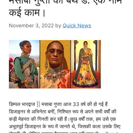
कई काम।
November 3, 2022
by
Quick News
डिम्पल भारद्वाज || मसाबा गुप्ता आज 33 वर्ष की हो गई हैं
डिजाइनर से अभिनेता बनीं, निश्चित रूप से अपने सभी वर्षों की
कड़ी मेहनत की गिनती कर रही हैं।कुछ वर्षों तक, हम उसे एक
अभूतपूर्व डिजाइनर के रूप में जानते थे, जिसकी कला उसके लिए