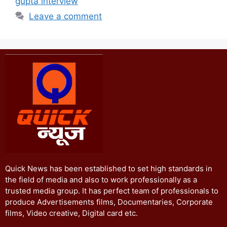
gupta interview
Leave a comment
Quick News has been established to set high standards in
the field of media and also to work professionally as a
trusted media group. It has perfect team of professionals to
produce Advertisements films, Documentaries, Corporate
films, Video creative, Digital card etc.