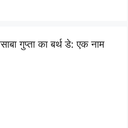
साबा गुप्ता का बर्थ डे: एक नाम