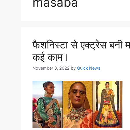
masaba
फैशनिस्टा से एक्ट्रेस बनी म
कई काम।
November 3, 2022
by
Quick News