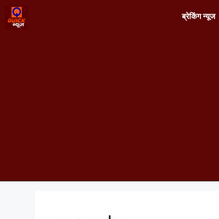
ब्रेकिंग न्यूज